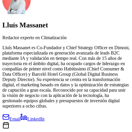
Lluís Massanet
Redactor experto en Climatización
Lluís Massanet es Co-Fundador y Chief Strategy Officer en Dimoni,
plataforma especializada en generación avanzada de leads B2C
mediante IA y validación en tiempo real. Con más de 15 años de
trayectoria en el ámbito digital, ha ocupado cargos de liderazgo en
compañías de primer nivel como Habitissimo (Chief Consumer &
Data Officer) y Barceló Hotel Group (Global Digital Business
Deputy Director). Su experiencia se centra en la transformación
digital, el marketing basado en datos y la optimización de estrategias
de captación a gran escala. Reconocido por su capacidad para unir
la visión de negocio con la aplicación de la tecnología, ha
gestionado equipos globales y presupuestos de inversión digital
superiores a ocho cifras.
Email
LinkedIn