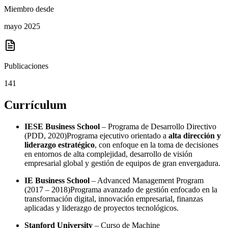
Miembro desde
mayo 2025
Publicaciones
141
Currículum
IESE Business School
– Programa de Desarrollo Directivo
(PDD, 2020)Programa ejecutivo orientado a
alta dirección y
liderazgo estratégico
, con enfoque en la toma de decisiones
en entornos de alta complejidad, desarrollo de visión
empresarial global y gestión de equipos de gran envergadura.
IE Business School
– Advanced Management Program
(2017 – 2018)Programa avanzado de gestión enfocado en la
transformación digital, innovación empresarial, finanzas
aplicadas y liderazgo de proyectos tecnológicos.
Stanford University
– Curso de Machine