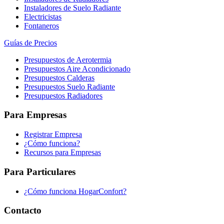
Instaladores de Suelo Radiante
Electricistas
Fontaneros
Guías de Precios
Presupuestos de Aerotermia
Presupuestos Aire Acondicionado
Presupuestos Calderas
Presupuestos Suelo Radiante
Presupuestos Radiadores
Para Empresas
Registrar Empresa
¿Cómo funciona?
Recursos para Empresas
Para Particulares
¿Cómo funciona HogarConfort?
Contacto