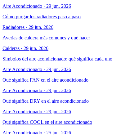
Aire Acondicionado
·
29 jun. 2026
Cómo purgar los radiadores paso a paso
Radiadores
·
29 jun. 2026
Averías de caldera más comunes y qué hacer
Calderas
·
29 jun. 2026
Símbolos del aire acondicionado: qué significa cada uno
Aire Acondicionado
·
29 jun. 2026
Qué significa FAN en el aire acondicionado
Aire Acondicionado
·
29 jun. 2026
Qué significa DRY en el aire acondicionado
Aire Acondicionado
·
29 jun. 2026
Qué significa COOL en el aire acondicionado
Aire Acondicionado
·
25 jun. 2026