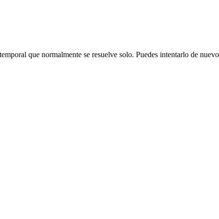
emporal que normalmente se resuelve solo. Puedes intentarlo de nuevo o