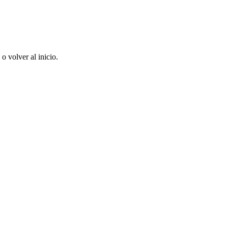
 volver al inicio.