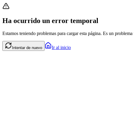
Ha ocurrido un error temporal
Estamos teniendo problemas para cargar esta página. Es un problema t
Ir al inicio
Intentar de nuevo