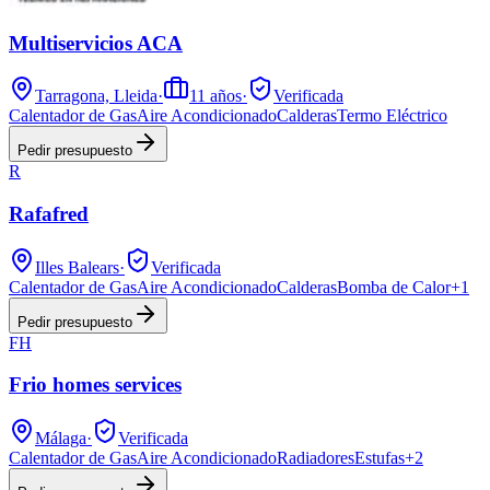
Multiservicios ACA
Tarragona, Lleida
·
11
años
·
Verificada
Calentador de Gas
Aire Acondicionado
Calderas
Termo Eléctrico
Pedir presupuesto
R
Rafafred
Illes Balears
·
Verificada
Calentador de Gas
Aire Acondicionado
Calderas
Bomba de Calor
+
1
Pedir presupuesto
FH
Frio homes services
Málaga
·
Verificada
Calentador de Gas
Aire Acondicionado
Radiadores
Estufas
+
2