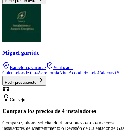
Pedir presupuesto
Miguel garrido
Barcelona, Girona
·
Verificada
Calentador de Gas
Aerotermia
Aire Acondicionado
Calderas
+
5
Pedir presupuesto
Consejo
Compara los precios de 4 instaladores
Compara y ahorra solicitando 4 presupuestos a los mejores
instaladores de Mantenimiento o Revisión de Calentador de Gas