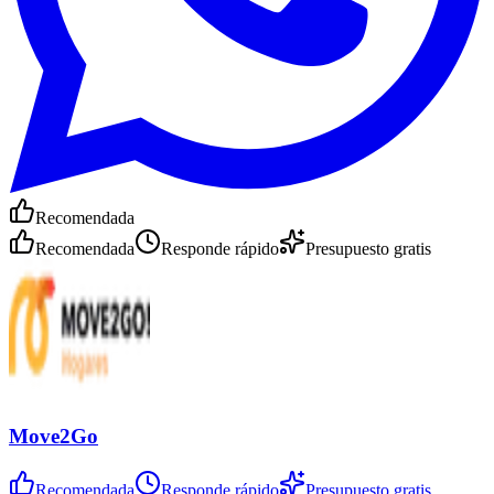
Recomendada
Recomendada
Responde rápido
Presupuesto gratis
Move2Go
Recomendada
Responde rápido
Presupuesto gratis