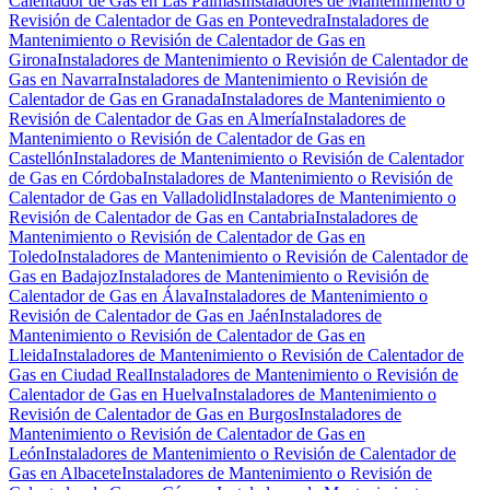
Calentador de Gas en Las Palmas
Instaladores de Mantenimiento o
Revisión de Calentador de Gas en Pontevedra
Instaladores de
Mantenimiento o Revisión de Calentador de Gas en
Girona
Instaladores de Mantenimiento o Revisión de Calentador de
Gas en Navarra
Instaladores de Mantenimiento o Revisión de
Calentador de Gas en Granada
Instaladores de Mantenimiento o
Revisión de Calentador de Gas en Almería
Instaladores de
Mantenimiento o Revisión de Calentador de Gas en
Castellón
Instaladores de Mantenimiento o Revisión de Calentador
de Gas en Córdoba
Instaladores de Mantenimiento o Revisión de
Calentador de Gas en Valladolid
Instaladores de Mantenimiento o
Revisión de Calentador de Gas en Cantabria
Instaladores de
Mantenimiento o Revisión de Calentador de Gas en
Toledo
Instaladores de Mantenimiento o Revisión de Calentador de
Gas en Badajoz
Instaladores de Mantenimiento o Revisión de
Calentador de Gas en Álava
Instaladores de Mantenimiento o
Revisión de Calentador de Gas en Jaén
Instaladores de
Mantenimiento o Revisión de Calentador de Gas en
Lleida
Instaladores de Mantenimiento o Revisión de Calentador de
Gas en Ciudad Real
Instaladores de Mantenimiento o Revisión de
Calentador de Gas en Huelva
Instaladores de Mantenimiento o
Revisión de Calentador de Gas en Burgos
Instaladores de
Mantenimiento o Revisión de Calentador de Gas en
León
Instaladores de Mantenimiento o Revisión de Calentador de
Gas en Albacete
Instaladores de Mantenimiento o Revisión de