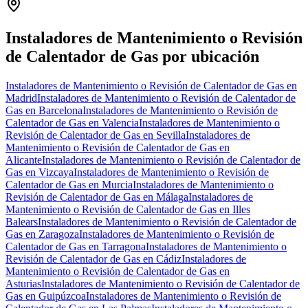
+
−
Instaladores de Mantenimiento o Revisión
de Calentador de Gas por ubicación
Instaladores de Mantenimiento o Revisión de Calentador de Gas en
Madrid
Instaladores de Mantenimiento o Revisión de Calentador de
Gas en Barcelona
Instaladores de Mantenimiento o Revisión de
Calentador de Gas en Valencia
Instaladores de Mantenimiento o
Revisión de Calentador de Gas en Sevilla
Instaladores de
Mantenimiento o Revisión de Calentador de Gas en
Alicante
Instaladores de Mantenimiento o Revisión de Calentador de
Gas en Vizcaya
Instaladores de Mantenimiento o Revisión de
Calentador de Gas en Murcia
Instaladores de Mantenimiento o
Revisión de Calentador de Gas en Málaga
Instaladores de
Mantenimiento o Revisión de Calentador de Gas en Illes
Balears
Instaladores de Mantenimiento o Revisión de Calentador de
Gas en Zaragoza
Instaladores de Mantenimiento o Revisión de
Calentador de Gas en Tarragona
Instaladores de Mantenimiento o
Revisión de Calentador de Gas en Cádiz
Instaladores de
Mantenimiento o Revisión de Calentador de Gas en
Asturias
Instaladores de Mantenimiento o Revisión de Calentador de
Gas en Guipúzcoa
Instaladores de Mantenimiento o Revisión de