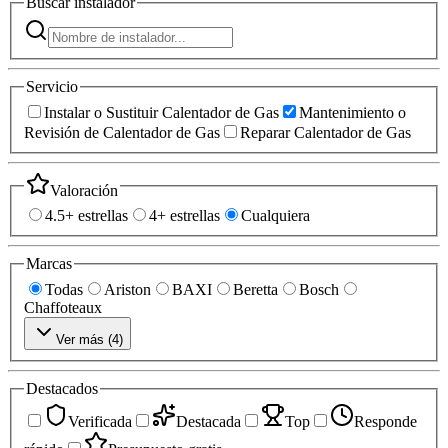
Buscar
instalador
Servicio
Instalar o Sustituir Calentador de Gas
Mantenimiento o
Revisión de Calentador de Gas
Reparar Calentador de Gas
Valoración
4.5+ estrellas
4+ estrellas
Cualquiera
Marcas
Todas
Ariston
BAXI
Beretta
Bosch
Chaffoteaux
Ver más (
4
)
Destacados
Verificada
Destacada
Top
Responde