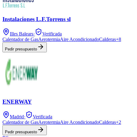
Instalaciones L.F.Torrens sl
Illes Balears
·
Verificada
Calentador de Gas
Aerotermia
Aire Acondicionado
Calderas
+
8
Pedir presupuesto
ENERWAY
Madrid
·
Verificada
Calentador de Gas
Aerotermia
Aire Acondicionado
Calderas
+
2
Pedir presupuesto