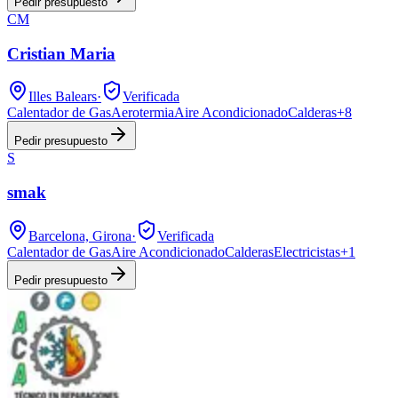
Pedir presupuesto
CM
Cristian Maria
Illes Balears
·
Verificada
Calentador de Gas
Aerotermia
Aire Acondicionado
Calderas
+
8
Pedir presupuesto
S
smak
Barcelona, Girona
·
Verificada
Calentador de Gas
Aire Acondicionado
Calderas
Electricistas
+
1
Pedir presupuesto