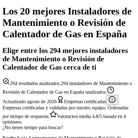
Los 20 mejores
Instaladores
de
Mantenimiento o Revisión de
Calentador de Gas
en España
Elige entre los 294 mejores instaladores
de Mantenimiento o Revisión de
Calentador de Gas cerca de ti
294
resultados analizados.
294 instaladores de Mantenimiento o
Revisión de Calentador de Gas en España analizados.
Actualizado
agosto de 2026
Empresas certificadas
Empresas certificadas y validadas por nuestro equipo. Ordenadas
por tiempo de respuesta.
Valoracion media
4.8
/5
basada en
4
opiniones.
¿No tienes tiempo para buscar?
Recibe hasta 4 presupuestos de Mantenimiento o Revisión de