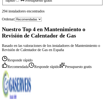
rápido
Presupuesto gratis
294
instaladores
encontrados
Ordenar:
Nuestro Top 4 en Mantenimiento o
Revisión de Calentador de Gas
Basado en las valoraciones de los instaladores de Mantenimiento o
Revisión de Calentador de Gas en España
Responde rápido
Recomendada
Responde rápido
Presupuesto gratis