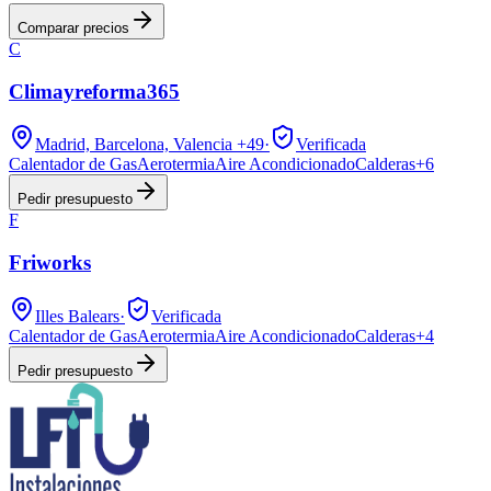
Comparar precios
C
Climayreforma365
Madrid, Barcelona, Valencia
+49
·
Verificada
Calentador de Gas
Aerotermia
Aire Acondicionado
Calderas
+
6
Pedir presupuesto
F
Friworks
Illes Balears
·
Verificada
Calentador de Gas
Aerotermia
Aire Acondicionado
Calderas
+
4
Pedir presupuesto