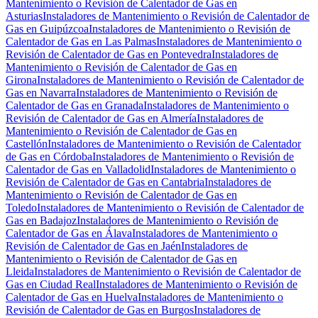
Mantenimiento o Revisión de Calentador de Gas en
Asturias
Instaladores de Mantenimiento o Revisión de Calentador de
Gas en Guipúzcoa
Instaladores de Mantenimiento o Revisión de
Calentador de Gas en Las Palmas
Instaladores de Mantenimiento o
Revisión de Calentador de Gas en Pontevedra
Instaladores de
Mantenimiento o Revisión de Calentador de Gas en
Girona
Instaladores de Mantenimiento o Revisión de Calentador de
Gas en Navarra
Instaladores de Mantenimiento o Revisión de
Calentador de Gas en Granada
Instaladores de Mantenimiento o
Revisión de Calentador de Gas en Almería
Instaladores de
Mantenimiento o Revisión de Calentador de Gas en
Castellón
Instaladores de Mantenimiento o Revisión de Calentador
de Gas en Córdoba
Instaladores de Mantenimiento o Revisión de
Calentador de Gas en Valladolid
Instaladores de Mantenimiento o
Revisión de Calentador de Gas en Cantabria
Instaladores de
Mantenimiento o Revisión de Calentador de Gas en
Toledo
Instaladores de Mantenimiento o Revisión de Calentador de
Gas en Badajoz
Instaladores de Mantenimiento o Revisión de
Calentador de Gas en Álava
Instaladores de Mantenimiento o
Revisión de Calentador de Gas en Jaén
Instaladores de
Mantenimiento o Revisión de Calentador de Gas en
Lleida
Instaladores de Mantenimiento o Revisión de Calentador de
Gas en Ciudad Real
Instaladores de Mantenimiento o Revisión de
Calentador de Gas en Huelva
Instaladores de Mantenimiento o
Revisión de Calentador de Gas en Burgos
Instaladores de