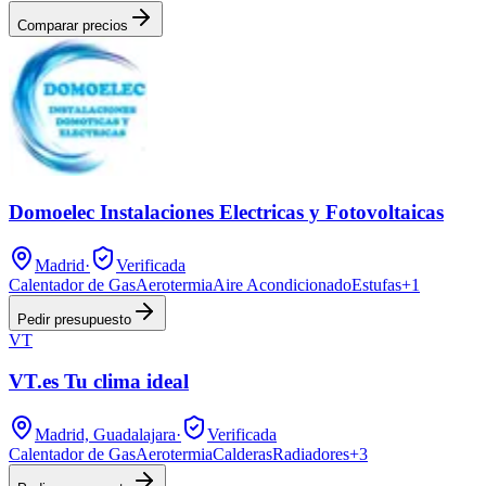
Comparar precios
Domoelec Instalaciones Electricas y Fotovoltaicas
Madrid
·
Verificada
Calentador de Gas
Aerotermia
Aire Acondicionado
Estufas
+
1
Pedir presupuesto
VT
VT.es Tu clima ideal
Madrid, Guadalajara
·
Verificada
Calentador de Gas
Aerotermia
Calderas
Radiadores
+
3