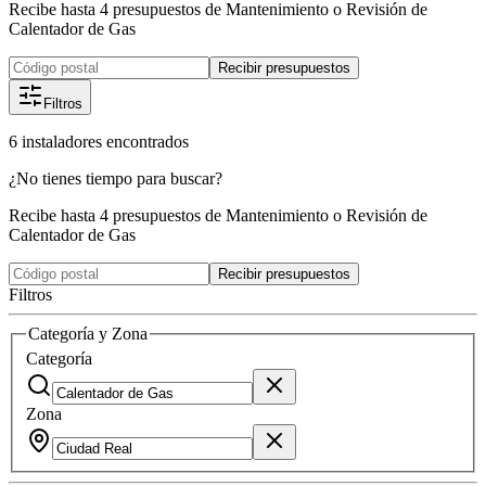
Recibe hasta 4 presupuestos de Mantenimiento o Revisión de
Calentador de Gas
Recibir presupuestos
Filtros
6
instaladores
encontrados
¿No tienes tiempo para buscar?
Recibe hasta 4 presupuestos de Mantenimiento o Revisión de
Calentador de Gas
Recibir presupuestos
Filtros
Categoría y Zona
Categoría
Zona