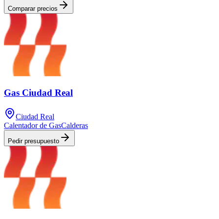
Comparar precios
Gas Ciudad Real
Ciudad Real
Calentador de Gas
Calderas
Pedir presupuesto