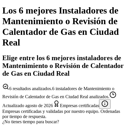
Los 6 mejores
Instaladores
de
Mantenimiento o Revisión de
Calentador de Gas
en
Ciudad
Real
Elige entre los 6 mejores instaladores de
Mantenimiento o Revisión de Calentador
de Gas en Ciudad Real
6
resultados analizados.
6 instaladores de Mantenimiento o
Revisión de Calentador de Gas en Ciudad Real analizados.
Actualizado
agosto de 2026
Empresas certificadas
Empresas certificadas y validadas por nuestro equipo. Ordenadas
por tiempo de respuesta.
¿No tienes tiempo para buscar?