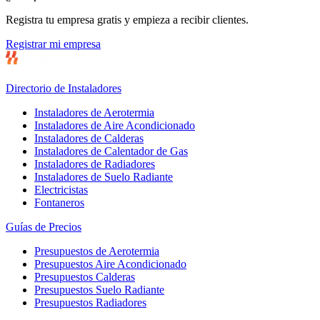
Registra tu empresa gratis y empieza a recibir clientes.
Registrar mi empresa
Directorio de Instaladores
Instaladores de Aerotermia
Instaladores de Aire Acondicionado
Instaladores de Calderas
Instaladores de Calentador de Gas
Instaladores de Radiadores
Instaladores de Suelo Radiante
Electricistas
Fontaneros
Guías de Precios
Presupuestos de Aerotermia
Presupuestos Aire Acondicionado
Presupuestos Calderas
Presupuestos Suelo Radiante
Presupuestos Radiadores