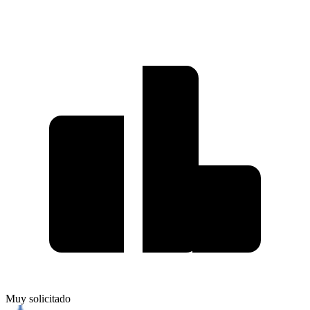
Muy solicitado