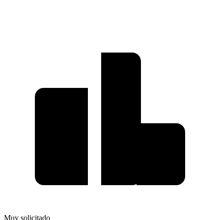
Muy solicitado