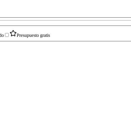
do
Presupuesto gratis