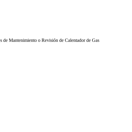
res de Mantenimiento o Revisión de Calentador de Gas