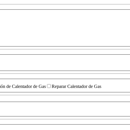
ión de Calentador de Gas
Reparar Calentador de Gas