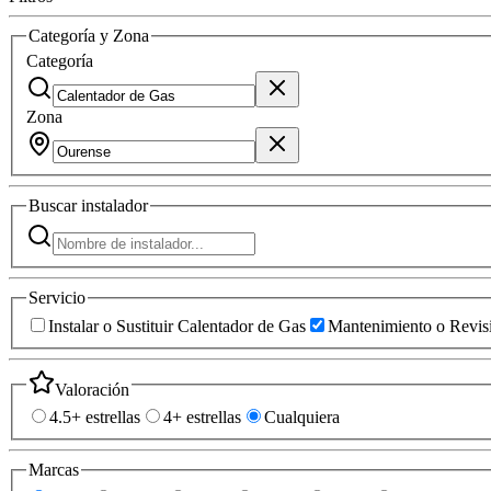
Categoría y Zona
Categoría
Zona
Buscar
instalador
Servicio
Instalar o Sustituir Calentador de Gas
Mantenimiento o Revis
Valoración
4.5+ estrellas
4+ estrellas
Cualquiera
Marcas