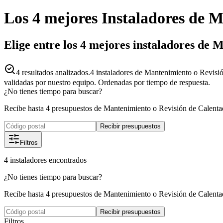
Los 4 mejores
Instaladores
de
M
Elige entre los 4 mejores instaladores de
4
resultados analizados.
4 instaladores de Mantenimiento o Revisi
validadas por nuestro equipo. Ordenadas por tiempo de respuesta.
¿No tienes tiempo para buscar?
Recibe hasta 4 presupuestos de Mantenimiento o Revisión de Calent
Recibir presupuestos
Filtros
4
instaladores
encontrados
¿No tienes tiempo para buscar?
Recibe hasta 4 presupuestos de Mantenimiento o Revisión de Calent
Recibir presupuestos
Filtros