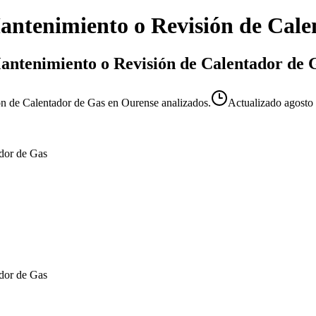
antenimiento o Revisión de Cale
 Mantenimiento o Revisión de Calentador de
ón de Calentador de Gas en Ourense analizados.
Actualizado
agosto
ador de Gas
ador de Gas