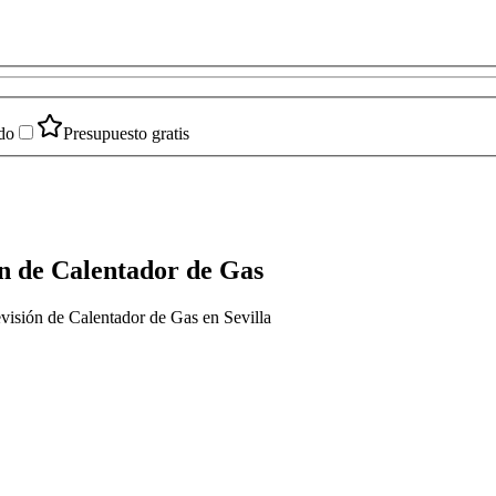
do
Presupuesto gratis
n de Calentador de Gas
visión de Calentador de Gas en Sevilla