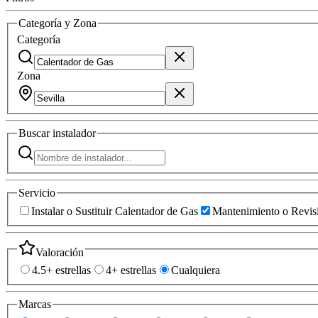
Categoría y Zona
Categoría
Zona
Buscar
instalador
Servicio
Instalar o Sustituir Calentador de Gas
Mantenimiento o Revis
Valoración
4.5+ estrellas
4+ estrellas
Cualquiera
Marcas