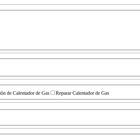
ión de Calentador de Gas
Reparar Calentador de Gas