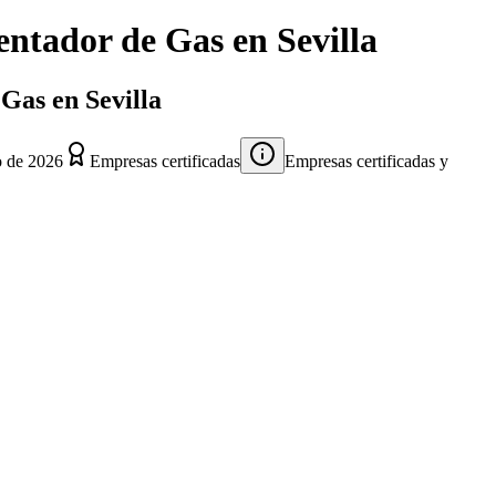
entador de Gas
en
Sevilla
Gas en Sevilla
o de 2026
Empresas certificadas
Empresas certificadas y