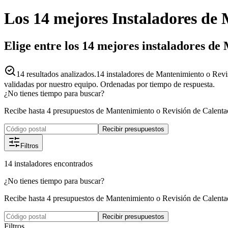
Los 14 mejores
Instaladores
de
Elige entre los 14 mejores instaladores de
14
resultados analizados.
14 instaladores de Mantenimiento o Revi
validadas por nuestro equipo. Ordenadas por tiempo de respuesta.
¿No tienes tiempo para buscar?
Recibe hasta 4 presupuestos de Mantenimiento o Revisión de Calent
Recibir presupuestos
Filtros
14
instaladores
encontrados
¿No tienes tiempo para buscar?
Recibe hasta 4 presupuestos de Mantenimiento o Revisión de Calent
Recibir presupuestos
Filtros