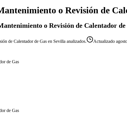
Mantenimiento o Revisión de Cal
 Mantenimiento o Revisión de Calentador de 
sión de Calentador de Gas en Sevilla analizados.
Actualizado
agost
ador de Gas
ador de Gas