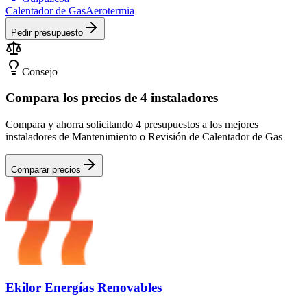
Calentador de Gas
Aerotermia
Pedir presupuesto
Consejo
Compara los precios de 4 instaladores
Compara y ahorra solicitando 4 presupuestos a los mejores
instaladores de Mantenimiento o Revisión de Calentador de Gas
Comparar precios
Ekilor Energías Renovables