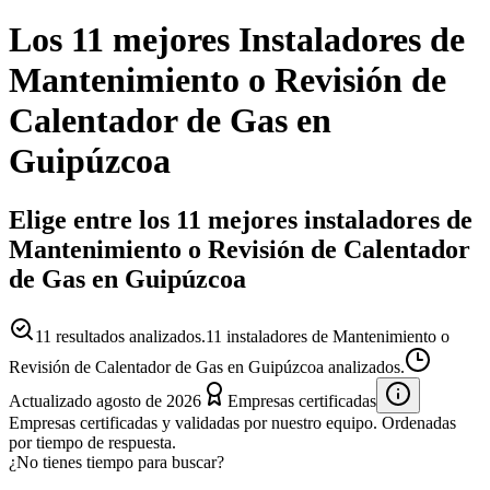
Los 11 mejores
Instaladores
de
Mantenimiento o Revisión de
Calentador de Gas
en
Guipúzcoa
Elige entre los 11 mejores instaladores de
Mantenimiento o Revisión de Calentador
de Gas en Guipúzcoa
11
resultados analizados.
11 instaladores de Mantenimiento o
Revisión de Calentador de Gas en Guipúzcoa analizados.
Actualizado
agosto de 2026
Empresas certificadas
Empresas certificadas y validadas por nuestro equipo. Ordenadas
por tiempo de respuesta.
¿No tienes tiempo para buscar?