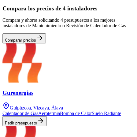
Compara los precios de 4 instaladores
Compara y ahorra solicitando 4 presupuestos a los mejores
instaladores de Mantenimiento o Revisión de Calentador de Gas
Comparar precios
Gurenergias
Guipúzcoa, Vizcaya, Álava
Calentador de Gas
Aerotermia
Bomba de Calor
Suelo Radiante
Pedir presupuesto