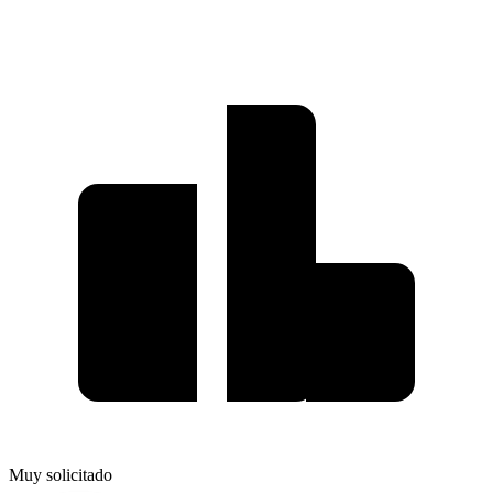
Muy solicitado