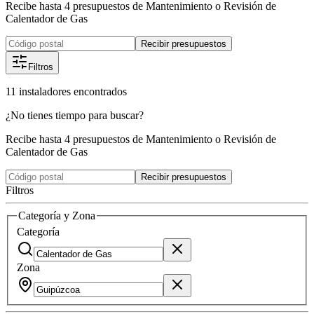
Recibe hasta 4 presupuestos de Mantenimiento o Revisión de
Calentador de Gas
Recibir presupuestos
Filtros
11
instaladores
encontrados
¿No tienes tiempo para buscar?
Recibe hasta 4 presupuestos de Mantenimiento o Revisión de
Calentador de Gas
Recibir presupuestos
Filtros
Categoría y Zona
Categoría
Zona