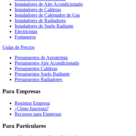
Instaladores de Aire Acondicionado
Instaladores de Calderas
Instaladores de Calentador de Gas
Instaladores de Radiadores
Instaladores de Suelo Radiante
Electricistas
Fontaneros
Guías de Precios
Presupuestos de Aerotermia
Presupuestos Aire Acondicionado
Presupuestos Calderas
Presupuestos Suelo Radiante
Presupuestos Radiadores
Para Empresas
Registrar Empresa
¿Cómo funciona?
Recursos para Empresas
Para Particulares