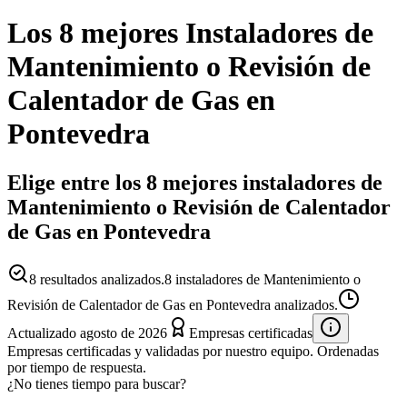
Los 8 mejores
Instaladores
de
Mantenimiento o Revisión de
Calentador de Gas
en
Pontevedra
Elige entre los 8 mejores instaladores de
Mantenimiento o Revisión de Calentador
de Gas en Pontevedra
8
resultados analizados.
8 instaladores de Mantenimiento o
Revisión de Calentador de Gas en Pontevedra analizados.
Actualizado
agosto de 2026
Empresas certificadas
Empresas certificadas y validadas por nuestro equipo. Ordenadas
por tiempo de respuesta.
¿No tienes tiempo para buscar?