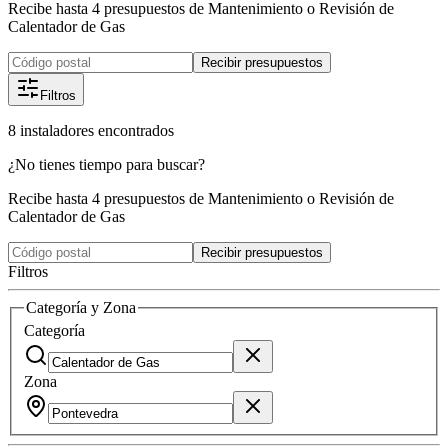
Recibe hasta 4 presupuestos de Mantenimiento o Revisión de
Calentador de Gas
Recibir presupuestos
Filtros
8
instaladores
encontrados
¿No tienes tiempo para buscar?
Recibe hasta 4 presupuestos de Mantenimiento o Revisión de
Calentador de Gas
Recibir presupuestos
Filtros
Categoría y Zona
Categoría
Zona