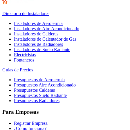
Directorio de Instaladores
Instaladores de Aerotermia
Instaladores de Aire Acondicionado
Instaladores de Calderas
Instaladores de Calentador de Gas
Instaladores de Radiadores
Instaladores de Suelo Radiante
Electricistas
Fontaneros
Guías de Precios
Presupuestos de Aerotermia
Presupuestos Aire Acondicionado
Presupuestos Calderas
Presupuestos Suelo Radiante
Presupuestos Radiadores
Para Empresas
Registrar Empresa
¿Cómo funciona?