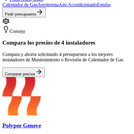
Calentador de Gas
Aerotermia
Aire Acondicionado
Estufas
Pedir presupuesto
Consejo
Compara los precios de 4 instaladores
Compara y ahorra solicitando 4 presupuestos a los mejores
instaladores de Mantenimiento o Revisión de Calentador de Gas
Comparar precios
Polyper Geneve