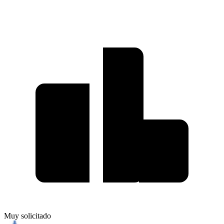
Muy solicitado