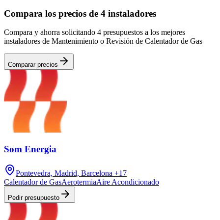
Compara los precios de 4 instaladores
Compara y ahorra solicitando 4 presupuestos a los mejores
instaladores de Mantenimiento o Revisión de Calentador de Gas
Comparar precios
Som Energia
Pontevedra, Madrid, Barcelona
+17
Calentador de Gas
Aerotermia
Aire Acondicionado
Pedir presupuesto