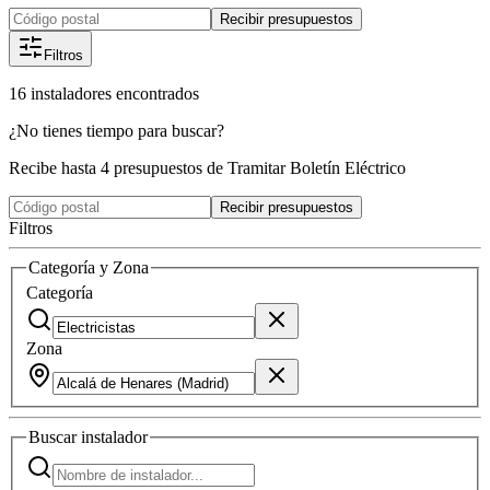
Recibir presupuestos
Filtros
16
instaladores
encontrados
¿No tienes tiempo para buscar?
Recibe hasta 4 presupuestos de Tramitar Boletín Eléctrico
Recibir presupuestos
Filtros
Categoría y Zona
Categoría
Zona
Buscar
instalador