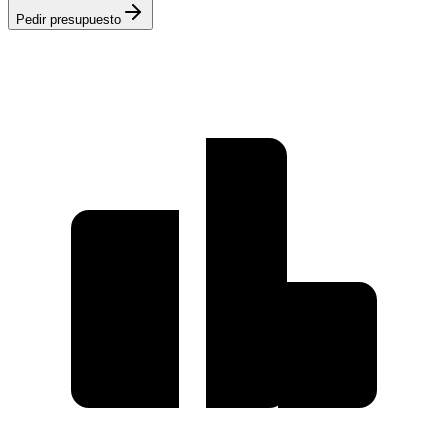
Pedir presupuesto