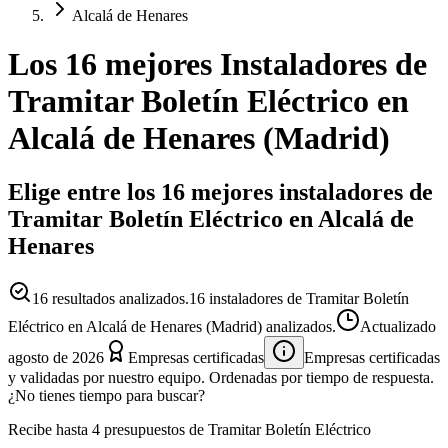
Alcalá de Henares
Los 16 mejores
Instaladores
de
Tramitar Boletín Eléctrico
en
Alcalá de Henares
(
Madrid
)
Elige entre los 16 mejores instaladores de
Tramitar Boletín Eléctrico en Alcalá de
Henares
16
resultados analizados.
16 instaladores de Tramitar Boletín
Eléctrico en Alcalá de Henares (Madrid) analizados.
Actualizado
agosto de 2026
Empresas certificadas
Empresas certificadas
y validadas por nuestro equipo. Ordenadas por tiempo de respuesta.
¿No tienes tiempo para buscar?
Recibe hasta 4 presupuestos de Tramitar Boletín Eléctrico