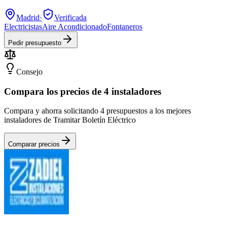
Madrid
·
Verificada
Electricistas
Aire Acondicionado
Fontaneros
Pedir presupuesto
Consejo
Compara los precios de 4 instaladores
Compara y ahorra solicitando 4 presupuestos a los mejores
instaladores de Tramitar Boletín Eléctrico
Comparar precios