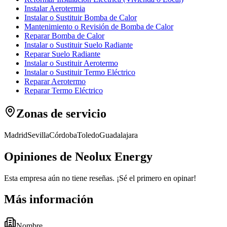
Instalar Aerotermia
Instalar o Sustituir Bomba de Calor
Mantenimiento o Revisión de Bomba de Calor
Reparar Bomba de Calor
Instalar o Sustituir Suelo Radiante
Reparar Suelo Radiante
Instalar o Sustituir Aerotermo
Instalar o Sustituir Termo Eléctrico
Reparar Aerotermo
Reparar Termo Eléctrico
Zonas de servicio
Madrid
Sevilla
Córdoba
Toledo
Guadalajara
Opiniones de Neolux Energy
Esta empresa aún no tiene reseñas. ¡Sé el primero en opinar!
Más información
Nombre