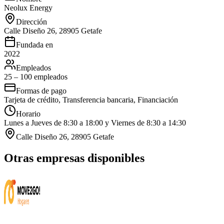
Neolux Energy
Dirección
Calle Diseño 26, 28905 Getafe
Fundada en
2022
Empleados
25 – 100 empleados
Formas de pago
Tarjeta de crédito, Transferencia bancaria, Financiación
Horario
Lunes a Jueves de 8:30 a 18:00 y Viernes de 8:30 a 14:30
Calle Diseño 26, 28905 Getafe
Otras empresas disponibles