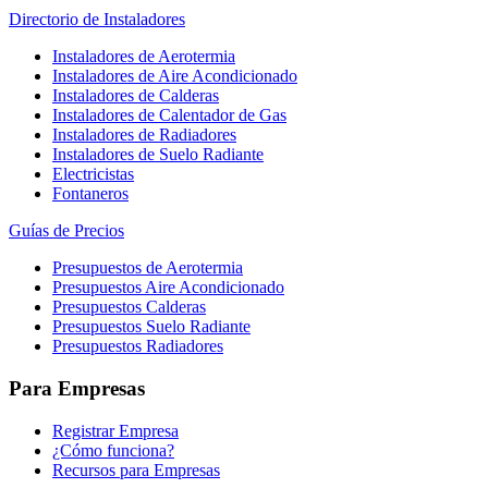
Directorio de Instaladores
Instaladores de Aerotermia
Instaladores de Aire Acondicionado
Instaladores de Calderas
Instaladores de Calentador de Gas
Instaladores de Radiadores
Instaladores de Suelo Radiante
Electricistas
Fontaneros
Guías de Precios
Presupuestos de Aerotermia
Presupuestos Aire Acondicionado
Presupuestos Calderas
Presupuestos Suelo Radiante
Presupuestos Radiadores
Para Empresas
Registrar Empresa
¿Cómo funciona?
Recursos para Empresas