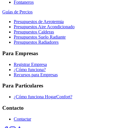
Fontaneros
Guías de Precios
Presupuestos de Aerotermia
Presupuestos Aire Acondicionado
Presupuestos Calderas
Presupuestos Suelo Radiante
Presupuestos Radiadores
Para Empresas
Registrar Empresa
¿Cómo funciona?
Recursos para Empresas
Para Particulares
¿Cómo funciona HogarConfort?
Contacto
Contactar