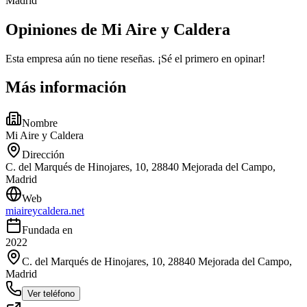
Madrid
Opiniones de Mi Aire y Caldera
Esta empresa aún no tiene reseñas. ¡Sé el primero en opinar!
Más información
Nombre
Mi Aire y Caldera
Dirección
C. del Marqués de Hinojares, 10, 28840 Mejorada del Campo,
Madrid
Web
miaireycaldera.net
Fundada en
2022
C. del Marqués de Hinojares, 10, 28840 Mejorada del Campo,
Madrid
Ver teléfono