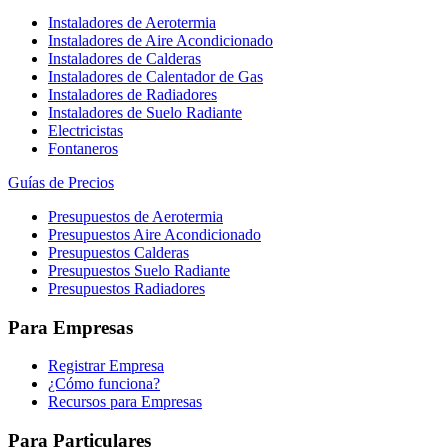
Instaladores de Aerotermia
Instaladores de Aire Acondicionado
Instaladores de Calderas
Instaladores de Calentador de Gas
Instaladores de Radiadores
Instaladores de Suelo Radiante
Electricistas
Fontaneros
Guías de Precios
Presupuestos de Aerotermia
Presupuestos Aire Acondicionado
Presupuestos Calderas
Presupuestos Suelo Radiante
Presupuestos Radiadores
Para Empresas
Registrar Empresa
¿Cómo funciona?
Recursos para Empresas
Para Particulares