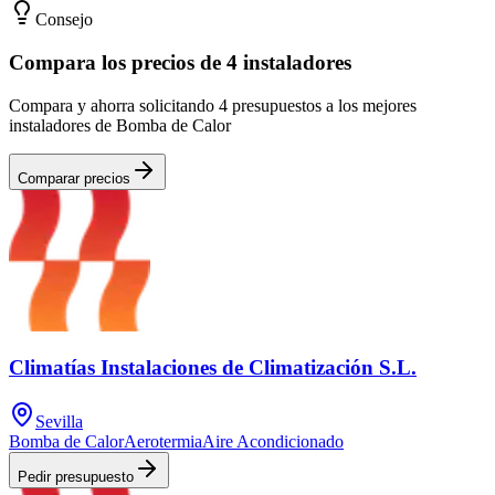
Consejo
Compara los precios de 4 instaladores
Compara y ahorra solicitando 4 presupuestos a los mejores
instaladores de Bomba de Calor
Comparar precios
Climatías Instalaciones de Climatización S.L.
Sevilla
Bomba de Calor
Aerotermia
Aire Acondicionado
Pedir presupuesto