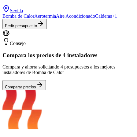
Sevilla
Bomba de Calor
Aerotermia
Aire Acondicionado
Calderas
+
1
Pedir presupuesto
Consejo
Compara los precios de 4 instaladores
Compara y ahorra solicitando 4 presupuestos a los mejores
instaladores de Bomba de Calor
Comparar precios