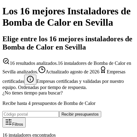
Los 16 mejores
Instaladores
de
Bomba de Calor
en
Sevilla
Elige entre los 16 mejores instaladores de
Bomba de Calor en Sevilla
16
resultados analizados.
16 instaladores de Bomba de Calor en
Sevilla analizados.
Actualizado
agosto de 2026
Empresas
certificadas
Empresas certificadas y validadas por nuestro
equipo. Ordenadas por tiempo de respuesta.
¿No tienes tiempo para buscar?
Recibe hasta 4 presupuestos de Bomba de Calor
Recibir presupuestos
Filtros
16
instaladores
encontrados