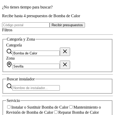
¿No tienes tiempo para buscar?
Recibe hasta 4 presupuestos de Bomba de Calor
Recibir presupuestos
Filtros
Categoría y Zona
Categoría
Zona
Buscar
instalador
Servicio
Instalar o Sustituir Bomba de Calor
Mantenimiento o
Revisión de Bomba de Calor
Reparar Bomba de Calor