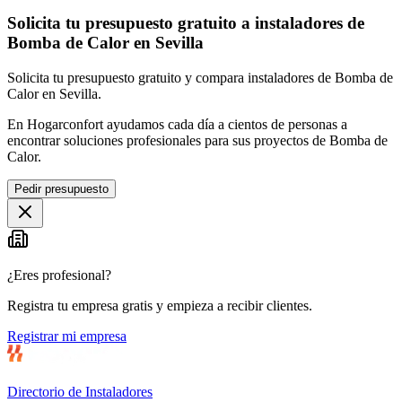
Solicita tu presupuesto gratuito a instaladores de
Bomba de Calor en Sevilla
Solicita tu presupuesto gratuito y compara instaladores de Bomba de
Calor en Sevilla.
En Hogarconfort ayudamos cada día a cientos de personas a
encontrar soluciones profesionales para sus proyectos de Bomba de
Calor.
Pedir presupuesto
¿Eres profesional?
Registra tu empresa gratis y empieza a recibir clientes.
Registrar mi empresa
Directorio de Instaladores