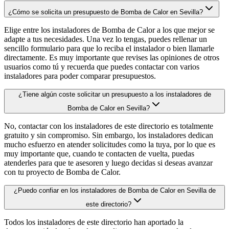
¿Cómo se solicita un presupuesto de Bomba de Calor en Sevilla?
Elige entre los instaladores de Bomba de Calor a los que mejor se
adapte a tus necesidades. Una vez lo tengas, puedes rellenar un
sencillo formulario para que lo reciba el instalador o bien llamarle
directamente. Es muy importante que revises las opiniones de otros
usuarios como tú y recuerda que puedes contactar con varios
instaladores para poder comparar presupuestos.
¿Tiene algún coste solicitar un presupuesto a los instaladores de
Bomba de Calor en Sevilla?
No, contactar con los instaladores de este directorio es totalmente
gratuito y sin compromiso. Sin embargo, los instaladores dedican
mucho esfuerzo en atender solicitudes como la tuya, por lo que es
muy importante que, cuando te contacten de vuelta, puedas
atenderles para que te asesoren y luego decidas si deseas avanzar
con tu proyecto de Bomba de Calor.
¿Puedo confiar en los instaladores de Bomba de Calor en Sevilla de
este directorio?
Todos los instaladores de este directorio han aportado la