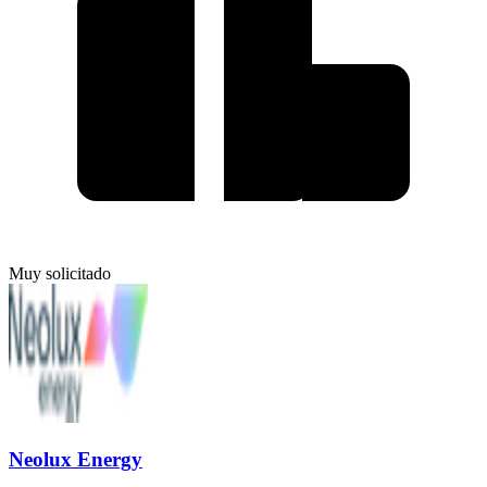
Muy solicitado
Neolux Energy