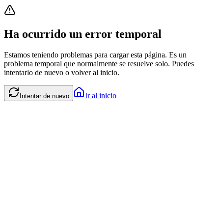
Ha ocurrido un error temporal
Estamos teniendo problemas para cargar esta página. Es un
problema temporal que normalmente se resuelve solo. Puedes
intentarlo de nuevo o volver al inicio.
Ir al inicio
Intentar de nuevo