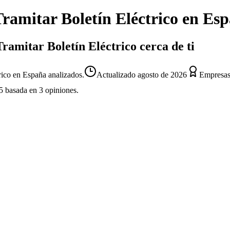
ramitar Boletín Eléctrico
en Esp
Tramitar Boletín Eléctrico cerca de ti
rico en España analizados.
Actualizado
agosto de 2026
Empresas 
5
basada en
3
opiniones.