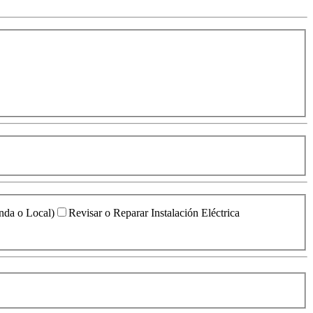
enda o Local)
Revisar o Reparar Instalación Eléctrica