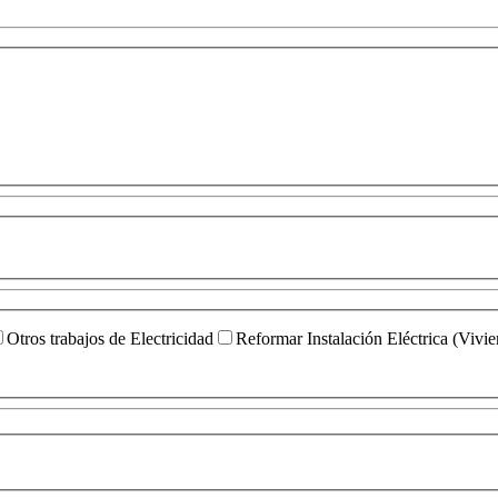
Otros trabajos de Electricidad
Reformar Instalación Eléctrica (Vivi