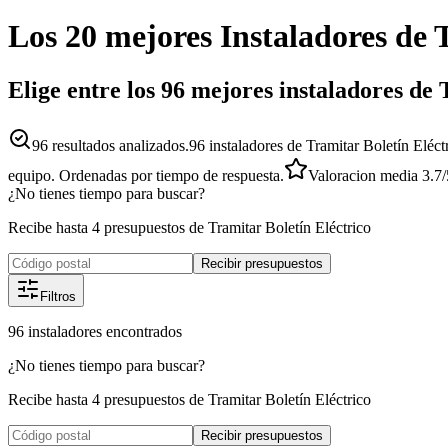
Los 20 mejores
Instaladores
de
T
Elige entre los 96 mejores instaladores de 
96
resultados analizados.
96 instaladores de Tramitar Boletín Eléct
equipo. Ordenadas por tiempo de respuesta.
Valoracion media
3.7
/
¿No tienes tiempo para buscar?
Recibe hasta 4 presupuestos de Tramitar Boletín Eléctrico
Recibir presupuestos
Filtros
96
instaladores
encontrados
¿No tienes tiempo para buscar?
Recibe hasta 4 presupuestos de Tramitar Boletín Eléctrico
Recibir presupuestos