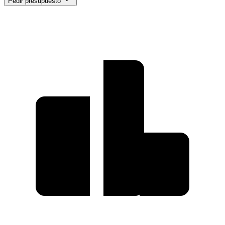
Pedir presupuesto