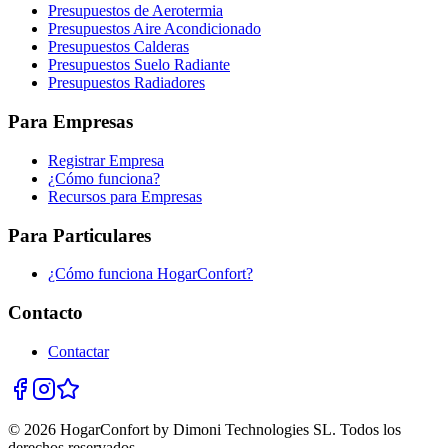
Presupuestos de Aerotermia
Presupuestos Aire Acondicionado
Presupuestos Calderas
Presupuestos Suelo Radiante
Presupuestos Radiadores
Para Empresas
Registrar Empresa
¿Cómo funciona?
Recursos para Empresas
Para Particulares
¿Cómo funciona HogarConfort?
Contacto
Contactar
© 2026 HogarConfort by Dimoni Technologies SL. Todos los
derechos reservados.