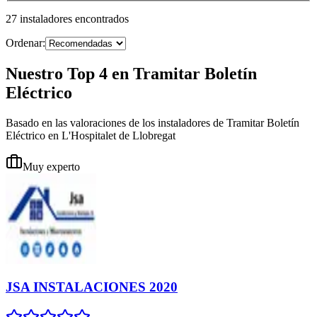
27
instaladores
encontrados
Ordenar:
Nuestro Top 4 en Tramitar Boletín
Eléctrico
Basado en las valoraciones de los instaladores de Tramitar Boletín
Eléctrico en L'Hospitalet de Llobregat
Muy experto
JSA INSTALACIONES 2020