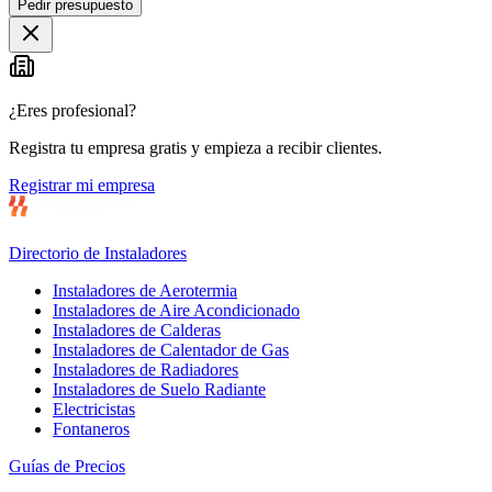
Pedir presupuesto
+
−
¿Eres profesional?
Registra tu empresa gratis y empieza a recibir clientes.
Registrar mi empresa
Directorio de Instaladores
Instaladores de Aerotermia
Instaladores de Aire Acondicionado
Instaladores de Calderas
Instaladores de Calentador de Gas
Instaladores de Radiadores
Instaladores de Suelo Radiante
Electricistas
Fontaneros
Guías de Precios