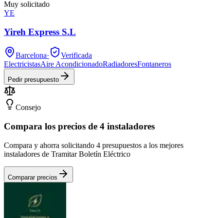
Muy solicitado
YE
Yireh Express S.L
Barcelona
·
Verificada
Electricistas
Aire Acondicionado
Radiadores
Fontaneros
Pedir presupuesto
Consejo
Compara los precios de 4 instaladores
Compara y ahorra solicitando 4 presupuestos a los mejores
instaladores de Tramitar Boletín Eléctrico
Comparar precios