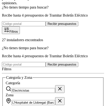
opiniones.
¿No tienes tiempo para buscar?
Recibe hasta 4 presupuestos de Tramitar Boletín Eléctrico
Recibir presupuestos
Filtros
27
instaladores
encontrados
¿No tienes tiempo para buscar?
Recibe hasta 4 presupuestos de Tramitar Boletín Eléctrico
Recibir presupuestos
Filtros
Categoría y Zona
Categoría
Zona