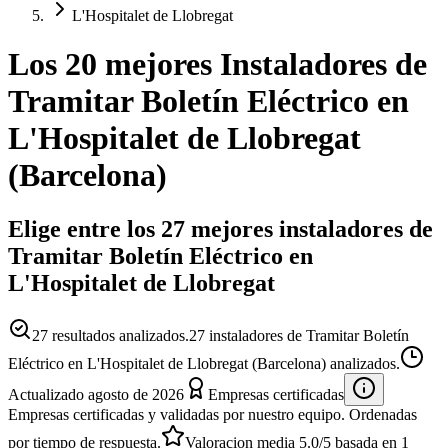
L'Hospitalet de Llobregat
Los 20 mejores
Instaladores
de
Tramitar Boletín Eléctrico
en
L'Hospitalet de Llobregat
(
Barcelona
)
Elige entre los 27 mejores instaladores de
Tramitar Boletín Eléctrico en
L'Hospitalet de Llobregat
27
resultados analizados.
27 instaladores de Tramitar Boletín
Eléctrico en L'Hospitalet de Llobregat (Barcelona) analizados.
Actualizado
agosto de 2026
Empresas certificadas
Empresas certificadas y validadas por nuestro equipo. Ordenadas
por tiempo de respuesta.
Valoracion media
5.0
/5
basada en
1