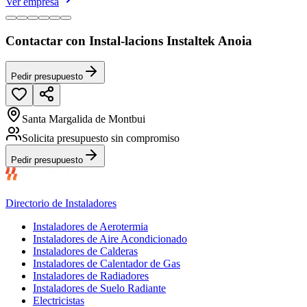
Ver empresa
Contactar con Instal-lacions Instaltek Anoia
Pedir presupuesto
Santa Margalida de Montbui
Solicita presupuesto sin compromiso
Pedir presupuesto
Directorio de Instaladores
Instaladores de Aerotermia
Instaladores de Aire Acondicionado
Instaladores de Calderas
Instaladores de Calentador de Gas
Instaladores de Radiadores
Instaladores de Suelo Radiante
Electricistas