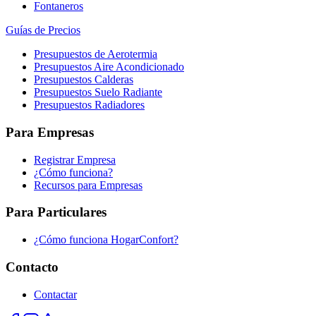
Fontaneros
Guías de Precios
Presupuestos de Aerotermia
Presupuestos Aire Acondicionado
Presupuestos Calderas
Presupuestos Suelo Radiante
Presupuestos Radiadores
Para Empresas
Registrar Empresa
¿Cómo funciona?
Recursos para Empresas
Para Particulares
¿Cómo funciona HogarConfort?
Contacto
Contactar