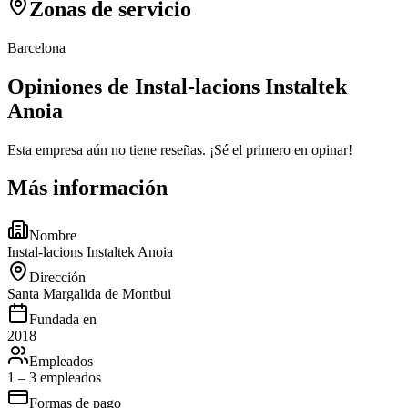
Zonas de servicio
Barcelona
Opiniones de Instal-lacions Instaltek
Anoia
Esta empresa aún no tiene reseñas. ¡Sé el primero en opinar!
Más información
Nombre
Instal-lacions Instaltek Anoia
Dirección
Santa Margalida de Montbui
Fundada en
2018
Empleados
1 – 3 empleados
Formas de pago