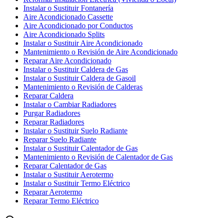
Instalar o Sustituir Fontanería
Aire Acondicionado Cassette
Aire Acondicionado por Conductos
Aire Acondicionado Splits
Instalar o Sustituir Aire Acondicionado
Mantenimiento o Revisión de Aire Acondicionado
Reparar Aire Acondicionado
Instalar o Sustituir Caldera de Gas
Instalar o Sustituir Caldera de Gasoil
Mantenimiento o Revisión de Calderas
Reparar Caldera
Instalar o Cambiar Radiadores
Purgar Radiadores
Reparar Radiadores
Instalar o Sustituir Suelo Radiante
Reparar Suelo Radiante
Instalar o Sustituir Calentador de Gas
Mantenimiento o Revisión de Calentador de Gas
Reparar Calentador de Gas
Instalar o Sustituir Aerotermo
Instalar o Sustituir Termo Eléctrico
Reparar Aerotermo
Reparar Termo Eléctrico