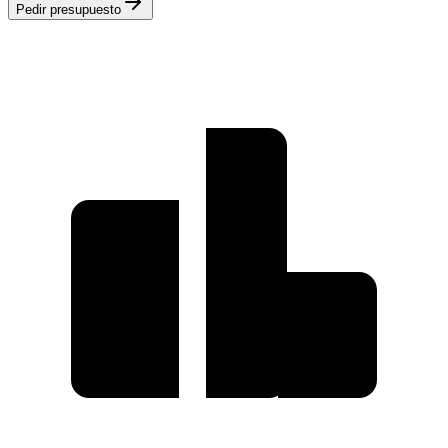
Pedir presupuesto