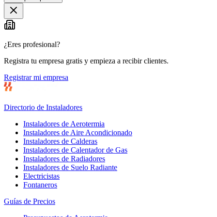
+
−
¿Eres profesional?
Registra tu empresa gratis y empieza a recibir clientes.
Registrar mi empresa
Directorio de Instaladores
Instaladores de Aerotermia
Instaladores de Aire Acondicionado
Instaladores de Calderas
Instaladores de Calentador de Gas
Instaladores de Radiadores
Instaladores de Suelo Radiante
Electricistas
Fontaneros
Guías de Precios