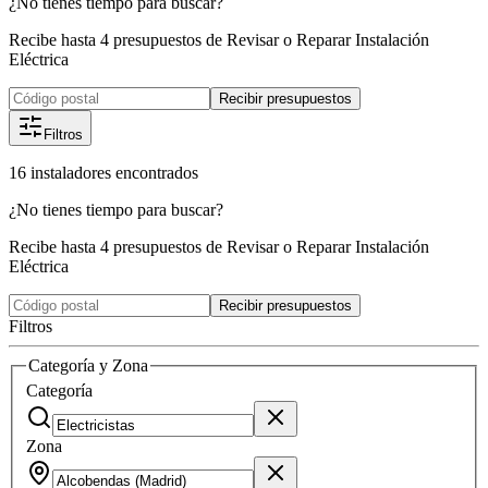
¿No tienes tiempo para buscar?
Recibe hasta 4 presupuestos de Revisar o Reparar Instalación
Eléctrica
Recibir presupuestos
Filtros
16
instaladores
encontrados
¿No tienes tiempo para buscar?
Recibe hasta 4 presupuestos de Revisar o Reparar Instalación
Eléctrica
Recibir presupuestos
Filtros
Categoría y Zona
Categoría
Zona