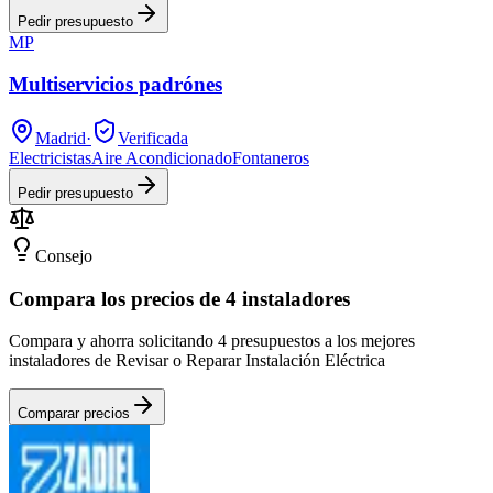
Pedir presupuesto
MP
Multiservicios padrónes
Madrid
·
Verificada
Electricistas
Aire Acondicionado
Fontaneros
Pedir presupuesto
Consejo
Compara los precios de 4 instaladores
Compara y ahorra solicitando 4 presupuestos a los mejores
instaladores de Revisar o Reparar Instalación Eléctrica
Comparar precios