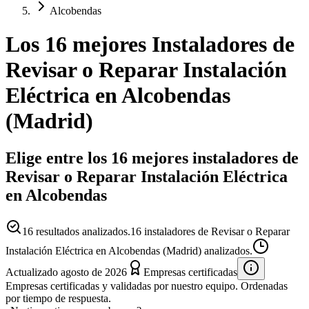
Alcobendas
Los 16 mejores
Instaladores
de
Revisar o Reparar Instalación
Eléctrica
en
Alcobendas
(
Madrid
)
Elige entre los 16 mejores instaladores de
Revisar o Reparar Instalación Eléctrica
en Alcobendas
16
resultados analizados.
16 instaladores de Revisar o Reparar
Instalación Eléctrica en Alcobendas (Madrid) analizados.
Actualizado
agosto de 2026
Empresas certificadas
Empresas certificadas y validadas por nuestro equipo. Ordenadas
por tiempo de respuesta.