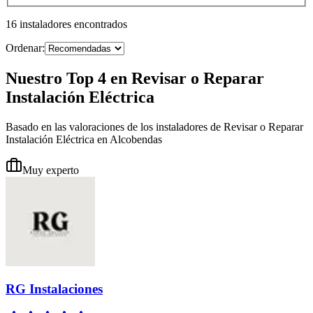
16
instaladores
encontrados
Ordenar:
Nuestro Top 4 en Revisar o Reparar
Instalación Eléctrica
Basado en las valoraciones de los instaladores de Revisar o Reparar
Instalación Eléctrica en Alcobendas
Muy experto
RG Instalaciones