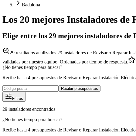
Badalona
Los 20 mejores
Instaladores
de
Elige entre los 29 mejores instaladores de
29
resultados analizados.
29 instaladores de Revisar o Reparar Ins
validadas por nuestro equipo. Ordenadas por tiempo de respuesta.
¿No tienes tiempo para buscar?
Recibe hasta 4 presupuestos de Revisar o Reparar Instalación Eléctric
Recibir presupuestos
Filtros
29
instaladores
encontrados
¿No tienes tiempo para buscar?
Recibe hasta 4 presupuestos de Revisar o Reparar Instalación Eléctric