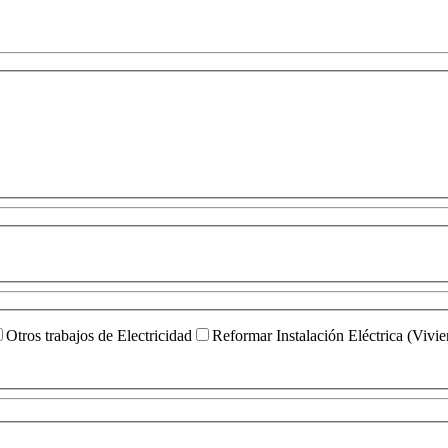
Otros trabajos de Electricidad
Reformar Instalación Eléctrica (Vivi