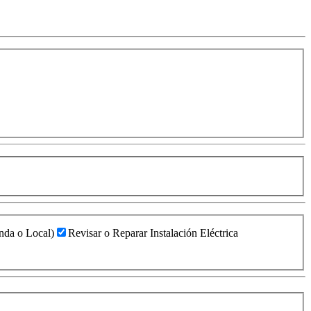
enda o Local)
Revisar o Reparar Instalación Eléctrica