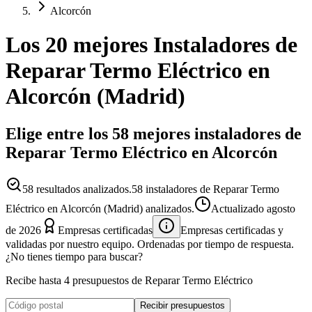
Alcorcón
Los 20 mejores
Instaladores
de
Reparar Termo Eléctrico
en
Alcorcón
(
Madrid
)
Elige entre los 58 mejores instaladores de
Reparar Termo Eléctrico en Alcorcón
58
resultados analizados.
58 instaladores de Reparar Termo
Eléctrico en Alcorcón (Madrid) analizados.
Actualizado
agosto
de 2026
Empresas certificadas
Empresas certificadas y
validadas por nuestro equipo. Ordenadas por tiempo de respuesta.
¿No tienes tiempo para buscar?
Recibe hasta 4 presupuestos de Reparar Termo Eléctrico
Recibir presupuestos