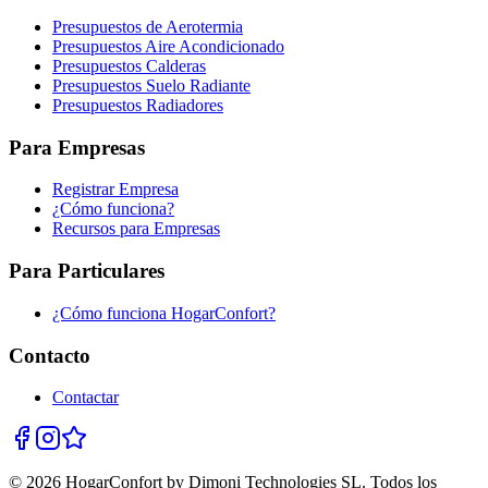
Presupuestos de Aerotermia
Presupuestos Aire Acondicionado
Presupuestos Calderas
Presupuestos Suelo Radiante
Presupuestos Radiadores
Para Empresas
Registrar Empresa
¿Cómo funciona?
Recursos para Empresas
Para Particulares
¿Cómo funciona HogarConfort?
Contacto
Contactar
© 2026 HogarConfort by Dimoni Technologies SL. Todos los