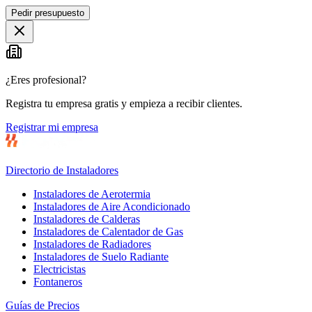
Pedir presupuesto
+
−
¿Eres profesional?
Registra tu empresa gratis y empieza a recibir clientes.
Registrar mi empresa
Directorio de Instaladores
Instaladores de Aerotermia
Instaladores de Aire Acondicionado
Instaladores de Calderas
Instaladores de Calentador de Gas
Instaladores de Radiadores
Instaladores de Suelo Radiante
Electricistas
Fontaneros
Guías de Precios