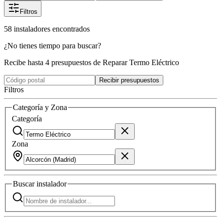
Filtros
58
instaladores
encontrados
¿No tienes tiempo para buscar?
Recibe hasta 4 presupuestos de Reparar Termo Eléctrico
Recibir presupuestos
Filtros
Categoría y Zona
Categoría
Zona
Buscar
instalador