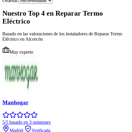
Ordenar:
Nuestro Top 4 en Reparar Termo
Eléctrico
Basado en las valoraciones de los instaladores de Reparar Termo
Eléctrico en Alcorcón
Muy experto
Manhogar
5/5 basado en 3 opiniones
Madrid
·
Verificada