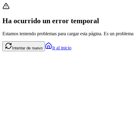
Ha ocurrido un error temporal
Estamos teniendo problemas para cargar esta página. Es un problema t
Ir al inicio
Intentar de nuevo