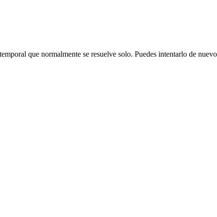
emporal que normalmente se resuelve solo. Puedes intentarlo de nuevo o