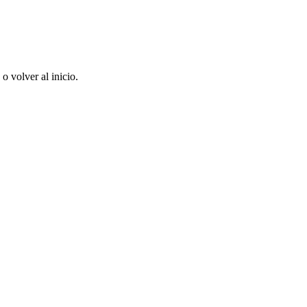
 volver al inicio.