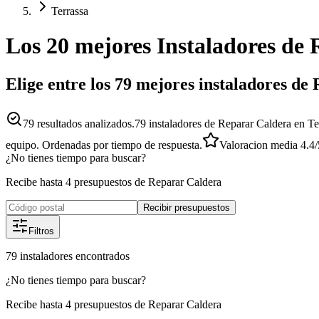
Terrassa
Los 20 mejores
Instaladores
de
Elige entre los 79 mejores instaladores de
79
resultados analizados.
79 instaladores de Reparar Caldera en Te
equipo. Ordenadas por tiempo de respuesta.
Valoracion media
4.4
/
¿No tienes tiempo para buscar?
Recibe hasta 4 presupuestos de Reparar Caldera
Recibir presupuestos
Filtros
79
instaladores
encontrados
¿No tienes tiempo para buscar?
Recibe hasta 4 presupuestos de Reparar Caldera