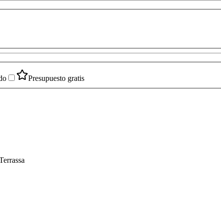
do
Presupuesto gratis
Terrassa