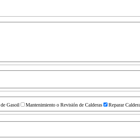
a de Gasoil
Mantenimiento o Revisión de Calderas
Reparar Calder