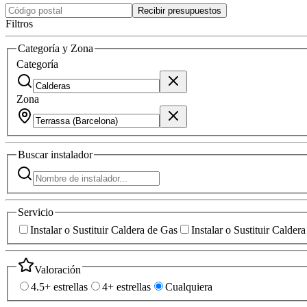
Recibir presupuestos
Filtros
Categoría y Zona
Categoría
Zona
Buscar
instalador
Servicio
Instalar o Sustituir Caldera de Gas
Instalar o Sustituir Calder
Valoración
4.5+ estrellas
4+ estrellas
Cualquiera