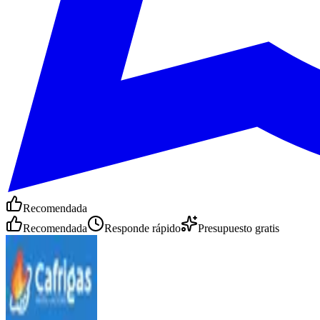
Recomendada
Recomendada
Responde rápido
Presupuesto gratis