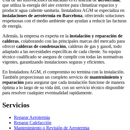
que utiliza la energía del aire exterior para climatizar espacios y
producir agua caliente sanitaria. Instaladora AGM se especializa en
instalaciones de aerotermia en Barcelona
, ofreciendo soluciones
respetuosas con el medio ambiente que ayudan a reducir las facturas
de energía.
Además, la empresa es experta en la
instalación y reparación de
calderas
, colaborando con las principales marcas del mercado para
ofrecer
calderas de condensación
, calderas de gas y gasoil, todo
adaptado a las necesidades específicas de cada cliente. Su equipo
técnico cualificado se asegura de cumplir con todas las normativas
vigentes, garantizando instalaciones seguras y eficientes.
En Instaladora AGM, el compromiso no termina con la instalación.
También proporcionan un completo servicio de
mantenimiento y
reparación
para asegurar que cada instalación funcione de manera
óptima a lo largo de su vida útil, con un servicio técnico disponible
para resolver cualquier eventualidad rapidamente.
Servicios
Reparar Aerotermia
Reparar Calefacción
Mantenimiento o Revisión de Aerotermia