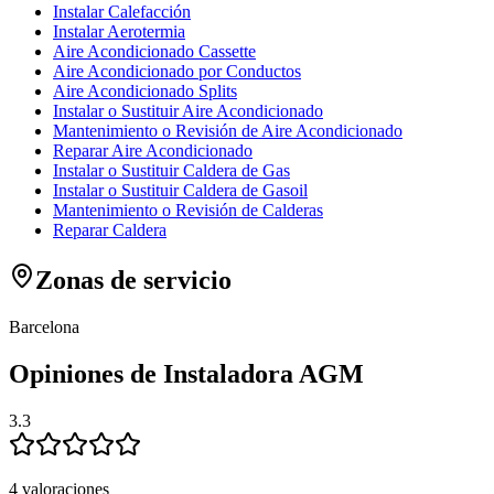
Instalar Calefacción
Instalar Aerotermia
Aire Acondicionado Cassette
Aire Acondicionado por Conductos
Aire Acondicionado Splits
Instalar o Sustituir Aire Acondicionado
Mantenimiento o Revisión de Aire Acondicionado
Reparar Aire Acondicionado
Instalar o Sustituir Caldera de Gas
Instalar o Sustituir Caldera de Gasoil
Mantenimiento o Revisión de Calderas
Reparar Caldera
Zonas de servicio
Barcelona
Opiniones de Instaladora AGM
3.3
4 valoraciones