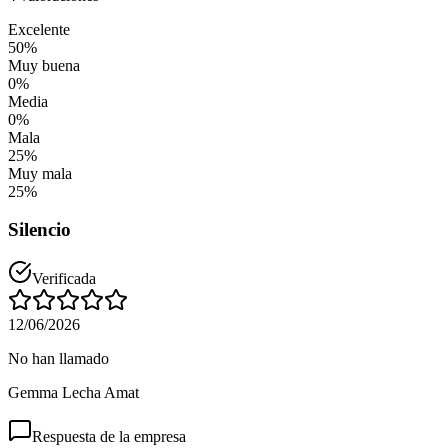
Excelente
50
%
Muy buena
0
%
Media
0
%
Mala
25
%
Muy mala
25
%
Silencio
Verificada
12/06/2026
No han llamado
Gemma Lecha Amat
Respuesta de la empresa