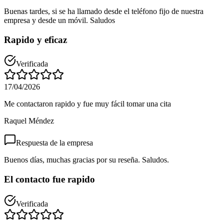
Buenas tardes, si se ha llamado desde el teléfono fijo de nuestra
empresa y desde un móvil. Saludos
Rapido y eficaz
Verificada
17/04/2026
Me contactaron rapido y fue muy fácil tomar una cita
Raquel Méndez
Respuesta de la empresa
Buenos días, muchas gracias por su reseña. Saludos.
El contacto fue rapido
Verificada