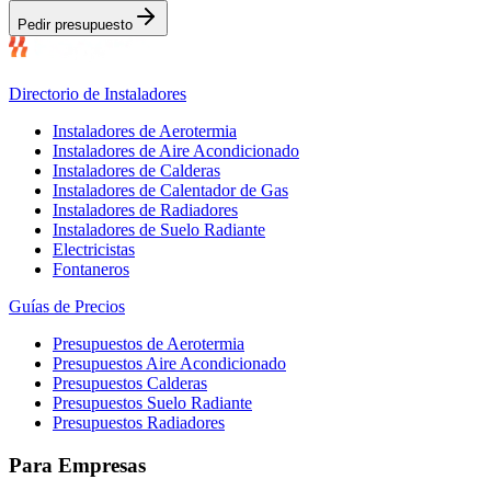
Pedir presupuesto
Directorio de Instaladores
Instaladores de Aerotermia
Instaladores de Aire Acondicionado
Instaladores de Calderas
Instaladores de Calentador de Gas
Instaladores de Radiadores
Instaladores de Suelo Radiante
Electricistas
Fontaneros
Guías de Precios
Presupuestos de Aerotermia
Presupuestos Aire Acondicionado
Presupuestos Calderas
Presupuestos Suelo Radiante
Presupuestos Radiadores
Para Empresas