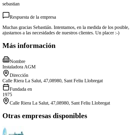
sebastian
Respuesta de la empresa
Muchas gracias Sebastián. Intentamos, en la medida de los posible,
ajustarnos a las necesidades de nuestros clientes. Un placer :-)
Más información
Nombre
Instaladora AGM
Dirección
Calle Riera La Salut, 47,08980, Sant Feliu Llobregat
Fundada en
1975
Calle Riera La Salut, 47,08980, Sant Feliu Llobregat
Otras empresas disponibles