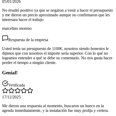
05/01/2026
No resultó positivo ya que se negaron a venir a hacer el presupuesto
y me dieron un precio aproximado aunque no confirmaron que les
interesara hacer el trabajo
marcelino moreno
Respuesta de la empresa
Usted tenía un presupuesto de 1100€, nosotros siendo honestos le
dijimos que con nosotros el importe sería superior. Con lo qué no
logramos entender a qué se debe su comentario. No nos gusta hacer
perder el tiempo a ningún cliente.
Genial!
Verificada
17/12/2025
Me dieron una respuesta al momento, buscaron un hueco en la
agenda inmediatamente, y la instalación fue muy prolija y certera.