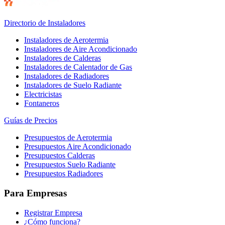
Directorio de Instaladores
Instaladores de Aerotermia
Instaladores de Aire Acondicionado
Instaladores de Calderas
Instaladores de Calentador de Gas
Instaladores de Radiadores
Instaladores de Suelo Radiante
Electricistas
Fontaneros
Guías de Precios
Presupuestos de Aerotermia
Presupuestos Aire Acondicionado
Presupuestos Calderas
Presupuestos Suelo Radiante
Presupuestos Radiadores
Para Empresas
Registrar Empresa
¿Cómo funciona?