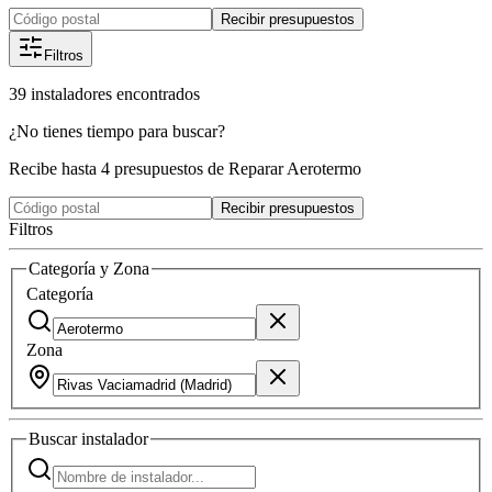
Recibir presupuestos
Filtros
39
instaladores
encontrados
¿No tienes tiempo para buscar?
Recibe hasta 4 presupuestos de Reparar Aerotermo
Recibir presupuestos
Filtros
Categoría y Zona
Categoría
Zona
Buscar
instalador