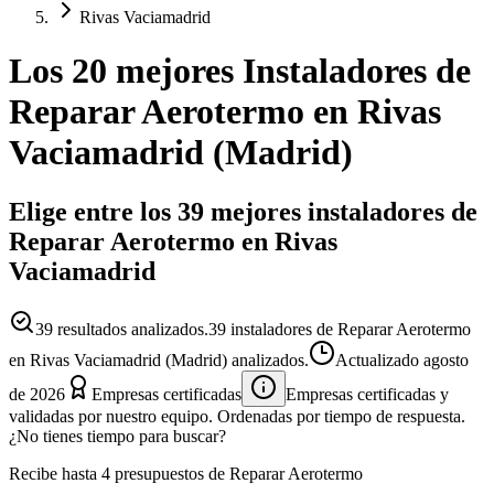
Rivas Vaciamadrid
Los 20 mejores
Instaladores
de
Reparar Aerotermo
en
Rivas
Vaciamadrid
(
Madrid
)
Elige entre los 39 mejores instaladores de
Reparar Aerotermo en Rivas
Vaciamadrid
39
resultados analizados.
39 instaladores de Reparar Aerotermo
en Rivas Vaciamadrid (Madrid) analizados.
Actualizado
agosto
de 2026
Empresas certificadas
Empresas certificadas y
validadas por nuestro equipo. Ordenadas por tiempo de respuesta.
¿No tienes tiempo para buscar?
Recibe hasta 4 presupuestos de Reparar Aerotermo