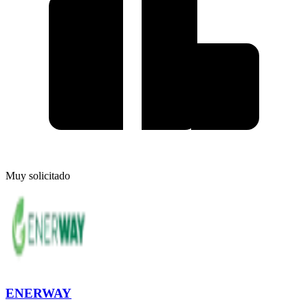
Muy solicitado
ENERWAY