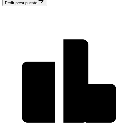
Pedir presupuesto