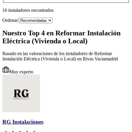
16
instaladores
encontrados
Ordenar:
Nuestro Top 4 en Reformar Instalación
Eléctrica (Vivienda o Local)
Basado en las valoraciones de los instaladores de Reformar
Instalación Eléctrica (Vivienda o Local) en Rivas Vaciamadrid
Muy experto
RG Instalaciones