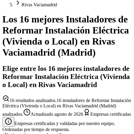
Rivas Vaciamadrid
Los 16 mejores
Instaladores
de
Reformar Instalación Eléctrica
(Vivienda o Local)
en
Rivas
Vaciamadrid
(
Madrid
)
Elige entre los 16 mejores instaladores de
Reformar Instalación Eléctrica (Vivienda
o Local) en Rivas Vaciamadrid
16
resultados analizados.
16 instaladores de Reformar Instalación
Eléctrica (Vivienda o Local) en Rivas Vaciamadrid (Madrid)
analizados.
Actualizado
agosto de 2026
Empresas certificadas
Empresas certificadas y validadas por nuestro equipo.
Ordenadas por tiempo de respuesta.