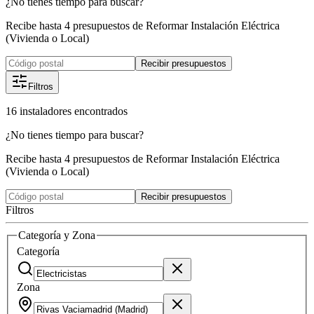
¿No tienes tiempo para buscar?
Recibe hasta 4 presupuestos de Reformar Instalación Eléctrica
(Vivienda o Local)
Recibir presupuestos
Filtros
16
instaladores
encontrados
¿No tienes tiempo para buscar?
Recibe hasta 4 presupuestos de Reformar Instalación Eléctrica
(Vivienda o Local)
Recibir presupuestos
Filtros
Categoría y Zona
Categoría
Zona