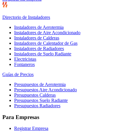
Directorio de Instaladores
Instaladores de Aerotermia
Instaladores de Aire Acondicionado
Instaladores de Calderas
Instaladores de Calentador de Gas
Instaladores de Radiadores
Instaladores de Suelo Radiante
Electricistas
Fontaneros
Guías de Precios
Presupuestos de Aerotermia
Presupuestos Aire Acondicionado
Presupuestos Calderas
Presupuestos Suelo Radiante
Presupuestos Radiadores
Para Empresas
Registrar Empresa