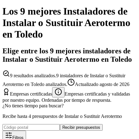
Los 9 mejores
Instaladores
de
Instalar o Sustituir Aerotermo
en
Toledo
Elige entre los 9 mejores instaladores de
Instalar o Sustituir Aerotermo en Toledo
9
resultados analizados.
9 instaladores de Instalar o Sustituir
Aerotermo en Toledo analizados.
Actualizado
agosto de 2026
Empresas certificadas
Empresas certificadas y validadas
por nuestro equipo. Ordenadas por tiempo de respuesta.
¿No tienes tiempo para buscar?
Recibe hasta 4 presupuestos de Instalar o Sustituir Aerotermo
Recibir presupuestos
Filtros