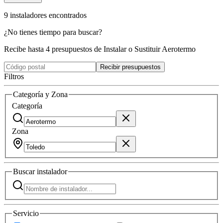
9
instaladores
encontrados
¿No tienes tiempo para buscar?
Recibe hasta 4 presupuestos de Instalar o Sustituir Aerotermo
Recibir presupuestos
Filtros
Categoría y Zona
Categoría
Zona
Buscar
instalador
Servicio