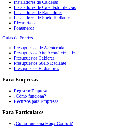
Instaladores de Calderas
Instaladores de Calentador de Gas
Instaladores de Radiadores
Instaladores de Suelo Radiante
Electricistas
Fontaneros
Guías de Precios
Presupuestos de Aerotermia
Presupuestos Aire Acondicionado
Presupuestos Calderas
Presupuestos Suelo Radiante
Presupuestos Radiadores
Para Empresas
Registrar Empresa
¿Cómo funciona?
Recursos para Empresas
Para Particulares
¿Cómo funciona HogarConfort?