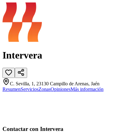
Intervera
C. Sevilla, 1, 23130 Campillo de Arenas, Jaén
Resumen
Servicios
Zonas
Opiniones
Más información
Contactar con Intervera