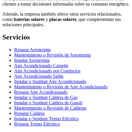
clientes a tomar decisiones informadas sobre su consumo energético.
Además, la empresa también ofrece otros servicios relacionados,
como
baterías solares
y
placas solares
, que complementan sus
soluciones principales.
Servicios
Reparar Aerotermia
Mantenimiento o Revisión de Aerotermia
Instalar Aerotermia
Aire Acondicionado Cassette
Aire Acondicionado por Conductos
Aire Acondicionado Splits
Instalar o Sustituir Aire Acondicionado
Mantenimiento o Revisión de Aire Acondicionado
Reparar Aire Acondicionado
Instalar o Sustituir Caldera de Gas
Instalar o Sustituir Caldera de Gasoil
Mantenimiento o Revisión de Calderas
Reparar Caldera
Instalar o Sustituir Termo Eléctrico
Reparar Termo Eléctrico