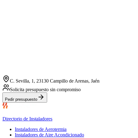
C. Sevilla, 1, 23130 Campillo de Arenas, Jaén
Solicita presupuesto sin compromiso
Pedir presupuesto
Directorio de Instaladores
Instaladores de Aerotermia
Instaladores de Aire Acondicionado