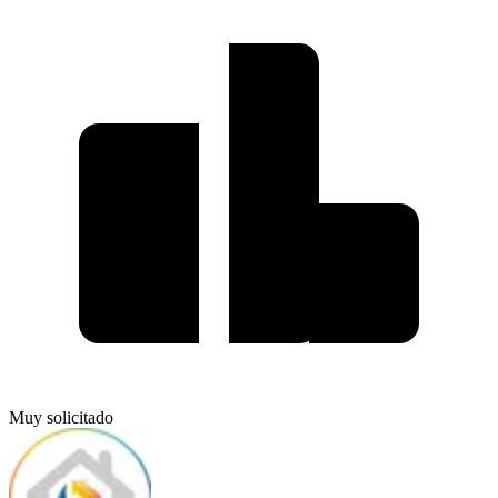
Muy solicitado