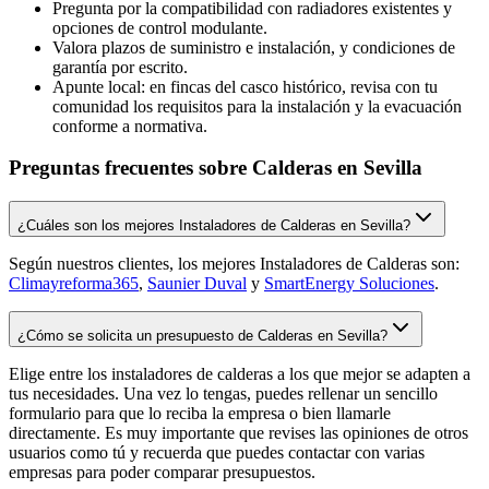
Pregunta por la compatibilidad con radiadores existentes y
opciones de control modulante.
Valora plazos de suministro e instalación, y condiciones de
garantía por escrito.
Apunte local: en fincas del casco histórico, revisa con tu
comunidad los requisitos para la instalación y la evacuación
conforme a normativa.
Preguntas frecuentes sobre Calderas en Sevilla
¿Cuáles son los mejores Instaladores de Calderas en Sevilla?
Según nuestros clientes, los mejores Instaladores de Calderas son:
Climayreforma365
,
Saunier Duval
y
SmartEnergy Soluciones
.
¿Cómo se solicita un presupuesto de Calderas en Sevilla?
Elige entre los instaladores de calderas a los que mejor se adapten a
tus necesidades. Una vez lo tengas, puedes rellenar un sencillo
formulario para que lo reciba la empresa o bien llamarle
directamente. Es muy importante que revises las opiniones de otros
usuarios como tú y recuerda que puedes contactar con varias
empresas para poder comparar presupuestos.