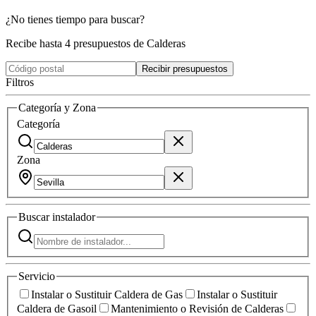
¿No tienes tiempo para buscar?
Recibe hasta 4 presupuestos de Calderas
Recibir presupuestos
Filtros
Categoría y Zona
Categoría
Zona
Buscar
instalador
Servicio
Instalar o Sustituir Caldera de Gas
Instalar o Sustituir
Caldera de Gasoil
Mantenimiento o Revisión de Calderas