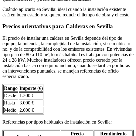
Cuándo aplicarlo en Sevilla: ideal cuando la instalación existente
está en buen estado y se quiere reducir el tiempo de obra y el coste.
Precios orientativos para Calderas en Sevilla
El precio de instalar una caldera en Sevilla depende del tipo de
equipo, la potencia, la complejidad de la instalación, si se reubica o
no, y de la compatibilidad con los emisores existentes. En viviendas
tipo piso de 80 a 110 m², lo más habitual es trabajar con potencias de
24 a 28 kW. Muchos instaladores ofrecen precio cerrado por la
instalación básica con equipo incluido; cuando se tarifica por horas
en intervenciones puntuales, se manejan referencias de oficio
especializado.
Rango
Importe (€)
Desde
1.200 €
Hasta
3.000 €
Medio
2.000 €
Referencias por tipos habituales de instalación en Sevilla:
Precio
Rendimiento