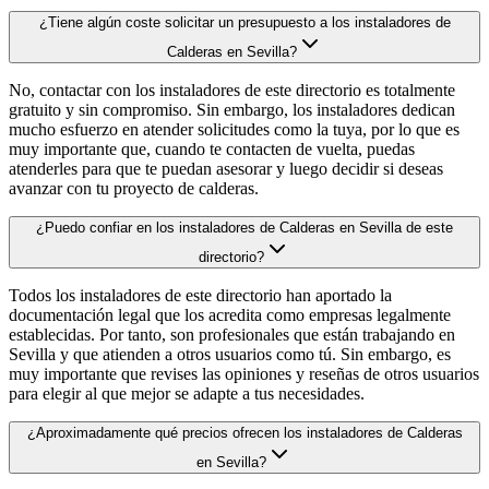
¿Tiene algún coste solicitar un presupuesto a los instaladores de
Calderas en Sevilla?
No, contactar con los instaladores de este directorio es totalmente
gratuito y sin compromiso. Sin embargo, los instaladores dedican
mucho esfuerzo en atender solicitudes como la tuya, por lo que es
muy importante que, cuando te contacten de vuelta, puedas
atenderles para que te puedan asesorar y luego decidir si deseas
avanzar con tu proyecto de calderas.
¿Puedo confiar en los instaladores de Calderas en Sevilla de este
directorio?
Todos los instaladores de este directorio han aportado la
documentación legal que los acredita como empresas legalmente
establecidas. Por tanto, son profesionales que están trabajando en
Sevilla y que atienden a otros usuarios como tú. Sin embargo, es
muy importante que revises las opiniones y reseñas de otros usuarios
para elegir al que mejor se adapte a tus necesidades.
¿Aproximadamente qué precios ofrecen los instaladores de Calderas
en Sevilla?