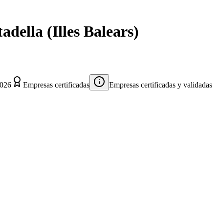
tadella
(
Illes Balears
)
2026
Empresas certificadas
Empresas certificadas y validadas