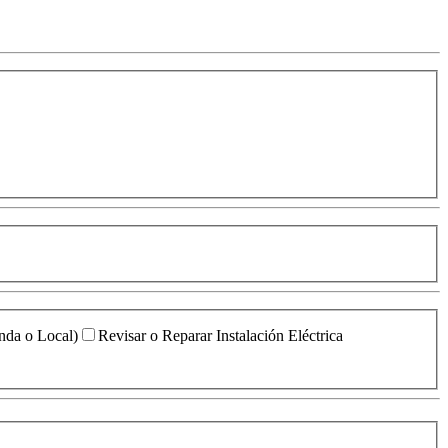
enda o Local)
Revisar o Reparar Instalación Eléctrica