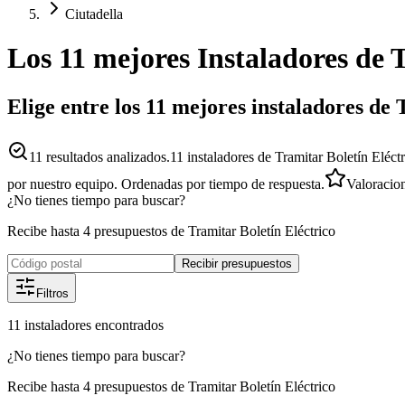
Ciutadella
Los 11 mejores
Instaladores
de
T
Elige entre los 11 mejores instaladores de 
11
resultados analizados.
11 instaladores de Tramitar Boletín Eléctr
por nuestro equipo. Ordenadas por tiempo de respuesta.
Valoracio
¿No tienes tiempo para buscar?
Recibe hasta 4 presupuestos de Tramitar Boletín Eléctrico
Recibir presupuestos
Filtros
11
instaladores
encontrados
¿No tienes tiempo para buscar?
Recibe hasta 4 presupuestos de Tramitar Boletín Eléctrico