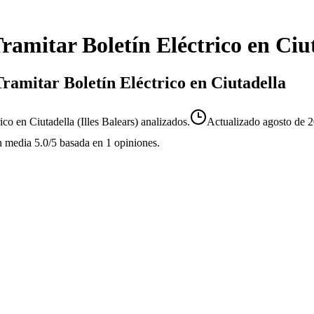
ramitar Boletín Eléctrico
en
Ciu
Tramitar Boletín Eléctrico en Ciutadella
ico en Ciutadella (Illes Balears) analizados.
Actualizado
agosto de 
n media
5.0
/5
basada en
1
opiniones.