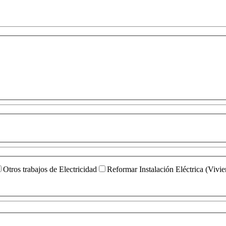
Otros trabajos de Electricidad
Reformar Instalación Eléctrica (Vivi