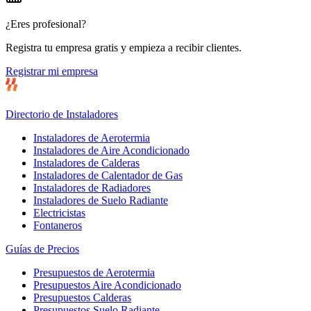
¿Eres profesional?
Registra tu empresa gratis y empieza a recibir clientes.
Registrar mi empresa
Directorio de Instaladores
Instaladores de Aerotermia
Instaladores de Aire Acondicionado
Instaladores de Calderas
Instaladores de Calentador de Gas
Instaladores de Radiadores
Instaladores de Suelo Radiante
Electricistas
Fontaneros
Guías de Precios
Presupuestos de Aerotermia
Presupuestos Aire Acondicionado
Presupuestos Calderas
Presupuestos Suelo Radiante