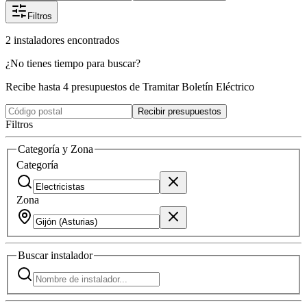
Filtros
2
instaladores
encontrados
¿No tienes tiempo para buscar?
Recibe hasta 4 presupuestos de Tramitar Boletín Eléctrico
Recibir presupuestos
Filtros
Categoría y Zona
Categoría
Zona
Buscar
instalador