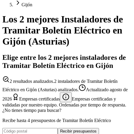
Gijón
Los 2 mejores
Instaladores
de
Tramitar Boletín Eléctrico
en
Gijón
(
Asturias
)
Elige entre los 2 mejores instaladores de
Tramitar Boletín Eléctrico en Gijón
2
resultados analizados.
2 instaladores de Tramitar Boletín
Eléctrico en Gijón (Asturias) analizados.
Actualizado
agosto de
2026
Empresas certificadas
Empresas certificadas y
validadas por nuestro equipo. Ordenadas por tiempo de respuesta.
¿No tienes tiempo para buscar?
Recibe hasta 4 presupuestos de Tramitar Boletín Eléctrico
Recibir presupuestos