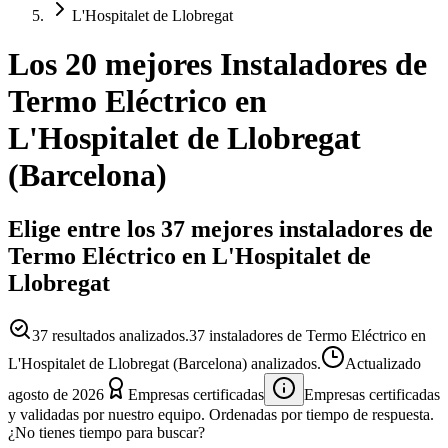
L'Hospitalet de Llobregat
Los 20 mejores
Instaladores
de
Termo Eléctrico
en
L'Hospitalet de Llobregat
(
Barcelona
)
Elige entre los 37 mejores instaladores de
Termo Eléctrico en L'Hospitalet de
Llobregat
37
resultados analizados.
37 instaladores de Termo Eléctrico en
L'Hospitalet de Llobregat (Barcelona) analizados.
Actualizado
agosto de 2026
Empresas certificadas
Empresas certificadas
y validadas por nuestro equipo. Ordenadas por tiempo de respuesta.
¿No tienes tiempo para buscar?