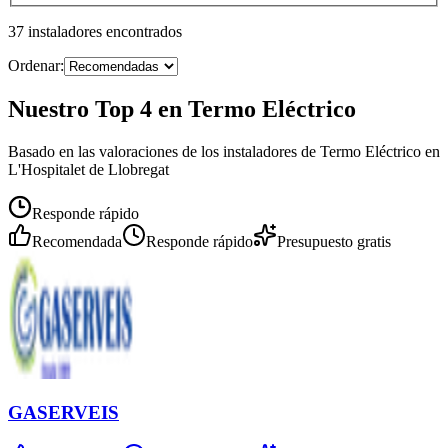
37
instaladores
encontrados
Ordenar:
Nuestro Top 4 en Termo Eléctrico
Basado en las valoraciones de los instaladores de Termo Eléctrico en
L'Hospitalet de Llobregat
Responde rápido
Recomendada
Responde rápido
Presupuesto gratis
GASERVEIS