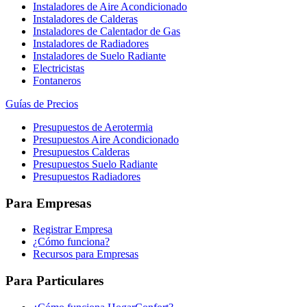
Instaladores de Aire Acondicionado
Instaladores de Calderas
Instaladores de Calentador de Gas
Instaladores de Radiadores
Instaladores de Suelo Radiante
Electricistas
Fontaneros
Guías de Precios
Presupuestos de Aerotermia
Presupuestos Aire Acondicionado
Presupuestos Calderas
Presupuestos Suelo Radiante
Presupuestos Radiadores
Para Empresas
Registrar Empresa
¿Cómo funciona?
Recursos para Empresas
Para Particulares