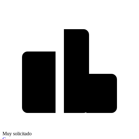
Muy solicitado