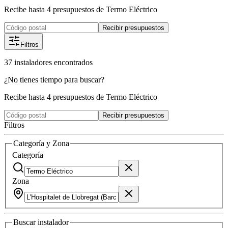
Recibe hasta 4 presupuestos de Termo Eléctrico
Recibir presupuestos
Filtros
37
instaladores
encontrados
¿No tienes tiempo para buscar?
Recibe hasta 4 presupuestos de Termo Eléctrico
Recibir presupuestos
Filtros
Categoría y Zona
Categoría
Zona
Buscar
instalador