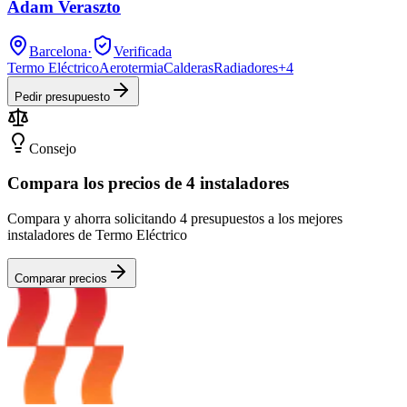
Adam Veraszto
Barcelona
·
Verificada
Termo Eléctrico
Aerotermia
Calderas
Radiadores
+
4
Pedir presupuesto
Consejo
Compara los precios de 4 instaladores
Compara y ahorra solicitando 4 presupuestos a los mejores
instaladores de Termo Eléctrico
Comparar precios