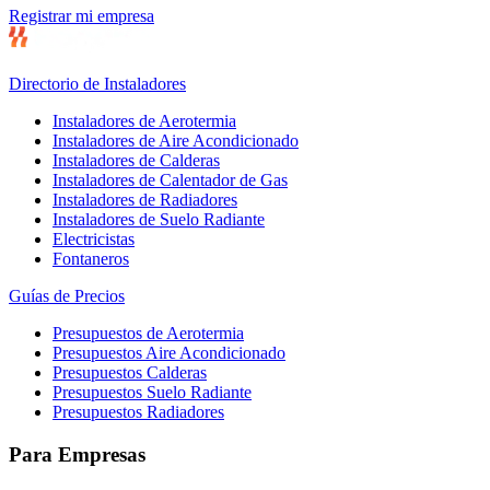
Registrar mi empresa
Directorio de Instaladores
Instaladores de Aerotermia
Instaladores de Aire Acondicionado
Instaladores de Calderas
Instaladores de Calentador de Gas
Instaladores de Radiadores
Instaladores de Suelo Radiante
Electricistas
Fontaneros
Guías de Precios
Presupuestos de Aerotermia
Presupuestos Aire Acondicionado
Presupuestos Calderas
Presupuestos Suelo Radiante
Presupuestos Radiadores
Para Empresas