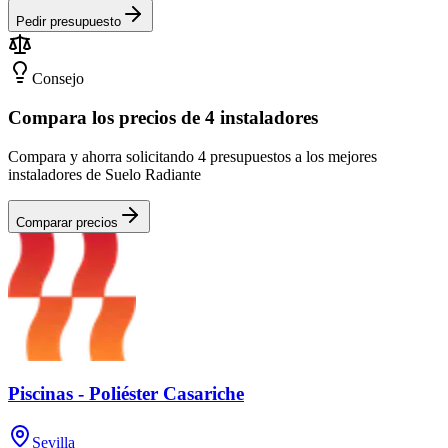
Pedir presupuesto
Consejo
Compara los precios de 4 instaladores
Compara y ahorra solicitando 4 presupuestos a los mejores
instaladores de Suelo Radiante
Comparar precios
Piscinas - Poliéster Casariche
Sevilla