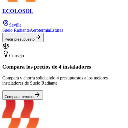
ECOLOSOL
Sevilla
Suelo Radiante
Aerotermia
Estufas
Pedir presupuesto
Consejo
Compara los precios de 4 instaladores
Compara y ahorra solicitando 4 presupuestos a los mejores
instaladores de Suelo Radiante
Comparar precios