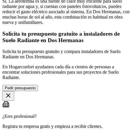
Sí. La aerotermia es una fuente de calor muy eficiente para suelo
radiante por agua y, si cuentas con paneles fotovoltaicos, puedes
reducir el gasto eléctrico asociado al sistema. En Dos Hermanas, con
muchas horas de sol al año, esta combinación es habitual en obra
nueva y unifamiliares.
Solicita tu presupuesto gratuito a instaladores de
Suelo Radiante en Dos Hermanas
Solicita tu presupuesto gratuito y compara instaladores de Suelo
Radiante en Dos Hermanas.
En Hogarconfort ayudamos cada día a cientos de personas a
encontrar soluciones profesionales para sus proyectos de Suelo
Radiante.
Pedir presupuesto
¿Eres profesional?
Registra tu empresa gratis y empieza a recibir clientes.