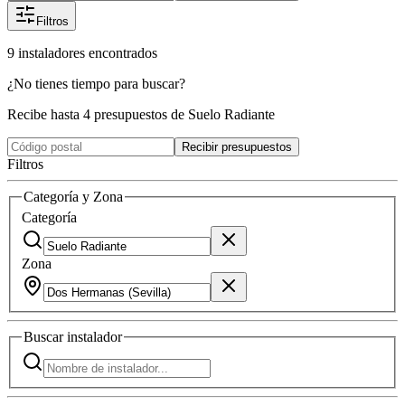
Filtros
9
instaladores
encontrados
¿No tienes tiempo para buscar?
Recibe hasta 4 presupuestos de Suelo Radiante
Recibir presupuestos
Filtros
Categoría y Zona
Categoría
Zona
Buscar
instalador