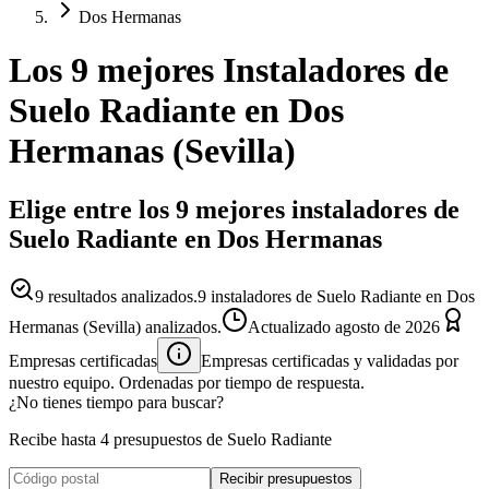
Dos Hermanas
Los 9 mejores
Instaladores
de
Suelo Radiante
en
Dos
Hermanas
(
Sevilla
)
Elige entre los 9 mejores instaladores de
Suelo Radiante en Dos Hermanas
9
resultados analizados.
9 instaladores de Suelo Radiante en Dos
Hermanas (Sevilla) analizados.
Actualizado
agosto de 2026
Empresas certificadas
Empresas certificadas y validadas por
nuestro equipo. Ordenadas por tiempo de respuesta.
¿No tienes tiempo para buscar?
Recibe hasta 4 presupuestos de Suelo Radiante
Recibir presupuestos