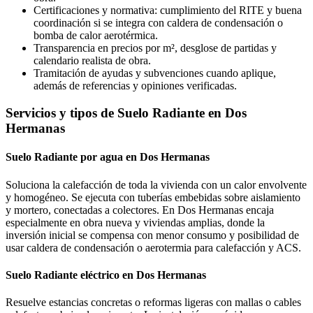
Certificaciones y normativa: cumplimiento del RITE y buena
coordinación si se integra con caldera de condensación o
bomba de calor aerotérmica.
Transparencia en precios por m², desglose de partidas y
calendario realista de obra.
Tramitación de ayudas y subvenciones cuando aplique,
además de referencias y opiniones verificadas.
Servicios y tipos de Suelo Radiante en Dos
Hermanas
Suelo Radiante por agua en Dos Hermanas
Soluciona la calefacción de toda la vivienda con un calor envolvente
y homogéneo. Se ejecuta con tuberías embebidas sobre aislamiento
y mortero, conectadas a colectores. En Dos Hermanas encaja
especialmente en obra nueva y viviendas amplias, donde la
inversión inicial se compensa con menor consumo y posibilidad de
usar caldera de condensación o aerotermia para calefacción y ACS.
Suelo Radiante eléctrico en Dos Hermanas
Resuelve estancias concretas o reformas ligeras con mallas o cables