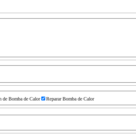
n de Bomba de Calor
Reparar Bomba de Calor