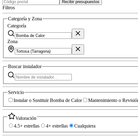
Recibir presupuestos
Filtros
Categoría y Zona
Categoría
Zona
Buscar
instalador
Servicio
Instalar o Sustituir Bomba de Calor
Mantenimiento o Revisió
Valoración
4.5+ estrellas
4+ estrellas
Cualquiera