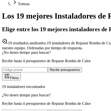
Tortosa
Los 19 mejores
Instaladores
de
Elige entre los 19 mejores instaladores d
19
resultados analizados.
19 instaladores de Reparar Bomba de Cal
nuestro equipo. Ordenadas por tiempo de respuesta.
¿No tienes tiempo para buscar?
Recibe hasta 4 presupuestos de Reparar Bomba de Calor
Recibir presupuestos
Filtros
19
instaladores
encontrados
¿No tienes tiempo para buscar?
Recibe hasta 4 presupuestos de Reparar Bomba de Calor