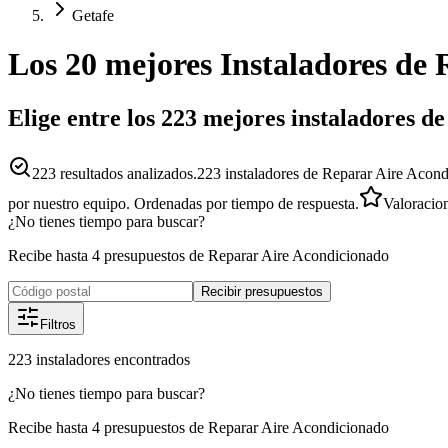
Getafe
Los 20 mejores
Instaladores
de
Elige entre los 223 mejores instaladores 
223
resultados analizados.
223 instaladores de Reparar Aire Acond
por nuestro equipo. Ordenadas por tiempo de respuesta.
Valoracio
¿No tienes tiempo para buscar?
Recibe hasta 4 presupuestos de Reparar Aire Acondicionado
Recibir presupuestos
Filtros
223
instaladores
encontrados
¿No tienes tiempo para buscar?
Recibe hasta 4 presupuestos de Reparar Aire Acondicionado