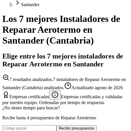
Santander
Los 7 mejores
Instaladores
de
Reparar Aerotermo
en
Santander
(
Cantabria
)
Elige entre los 7 mejores instaladores de
Reparar Aerotermo en Santander
7
resultados analizados.
7 instaladores de Reparar Aerotermo en
Santander (Cantabria) analizados.
Actualizado
agosto de 2026
Empresas certificadas
Empresas certificadas y validadas
por nuestro equipo. Ordenadas por tiempo de respuesta.
¿No tienes tiempo para buscar?
Recibe hasta 4 presupuestos de Reparar Aerotermo
Recibir presupuestos