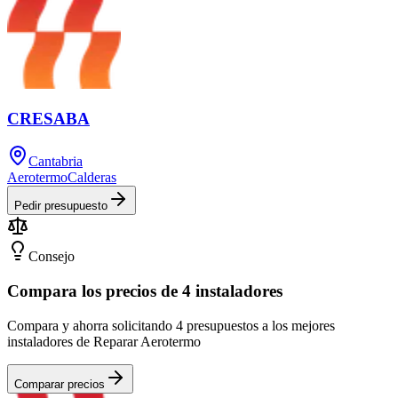
CRESABA
Cantabria
Aerotermo
Calderas
Pedir presupuesto
Consejo
Compara los precios de 4 instaladores
Compara y ahorra solicitando 4 presupuestos a los mejores
instaladores de Reparar Aerotermo
Comparar precios