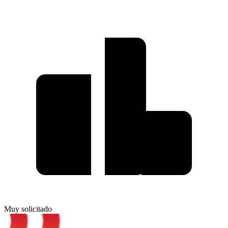
Muy solicitado