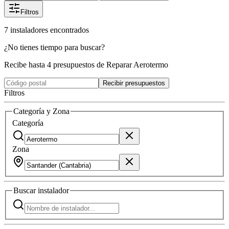
Filtros
7
instaladores
encontrados
¿No tienes tiempo para buscar?
Recibe hasta 4 presupuestos de Reparar Aerotermo
Recibir presupuestos
Filtros
Categoría y Zona
Categoría
Zona
Buscar
instalador