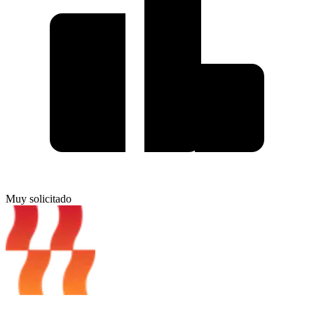
Muy solicitado