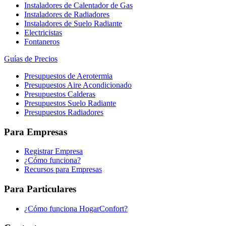
Instaladores de Calentador de Gas
Instaladores de Radiadores
Instaladores de Suelo Radiante
Electricistas
Fontaneros
Guías de Precios
Presupuestos de Aerotermia
Presupuestos Aire Acondicionado
Presupuestos Calderas
Presupuestos Suelo Radiante
Presupuestos Radiadores
Para Empresas
Registrar Empresa
¿Cómo funciona?
Recursos para Empresas
Para Particulares
¿Cómo funciona HogarConfort?