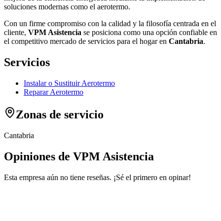
soluciones modernas como el aerotermo.
Con un firme compromiso con la calidad y la filosofía centrada en el
cliente,
VPM Asistencia
se posiciona como una opción confiable en
el competitivo mercado de servicios para el hogar en
Cantabria
.
Servicios
Instalar o Sustituir Aerotermo
Reparar Aerotermo
Zonas de servicio
Cantabria
Opiniones de VPM Asistencia
Esta empresa aún no tiene reseñas. ¡Sé el primero en opinar!