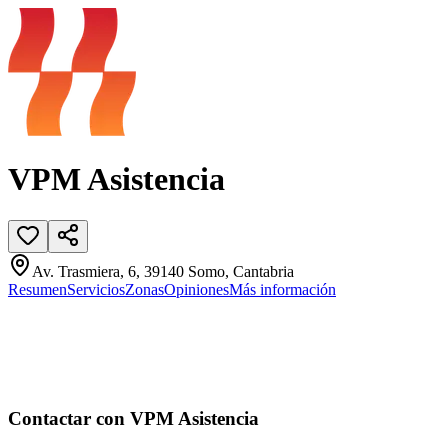
VPM Asistencia
Av. Trasmiera, 6, 39140 Somo, Cantabria
Resumen
Servicios
Zonas
Opiniones
Más información
Contactar con VPM Asistencia