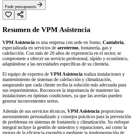
Pedir presupuesto
Resumen de VPM Asistencia
VPM Asistencia
es una empresa con sede en Somo,
Cantabria
,
especializada en servicios de
aerotermo
, fontanería, gas y
calefacción. Con más de 20 años de experiencia en el sector, se
compromete a ofrecer un servicio profesional, rápido y económico,
adaptándose a las necesidades específicas de su clientela.
El equipo de expertos de
VPM Asistencia
realiza instalaciones y
mantenimiento de sistemas de calefacción y climatización,
asegurando que cada cliente reciba la solución más adecuada para
sus requerimientos. Reconocen la importancia de mantener las
instalaciones en óptimas condiciones, ya que las averías pueden
generar inconvenientes serios.
Además de sus servicios técnicos,
VPM Asistencia
proporciona
asesoramiento personalizado y consejos prácticos para la prevención
de problemas en sistemas de fontanería y climatización. Su enfoque
integral incluye la gestión de siniestros y reparaciones, así como la
mejora de la eficiencia energética mediante la implementación de