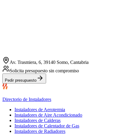
Av. Trasmiera, 6, 39140 Somo, Cantabria
Solicita presupuesto sin compromiso
Pedir presupuesto
Directorio de Instaladores
Instaladores de Aerotermia
Instaladores de Aire Acondicionado
Instaladores de Calderas
Instaladores de Calentador de Gas
Instaladores de Radiadores