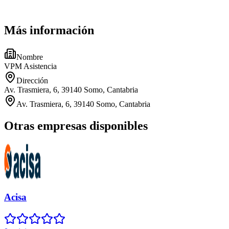
Más información
Nombre
VPM Asistencia
Dirección
Av. Trasmiera, 6, 39140 Somo, Cantabria
Av. Trasmiera, 6, 39140 Somo, Cantabria
Otras empresas disponibles
Acisa