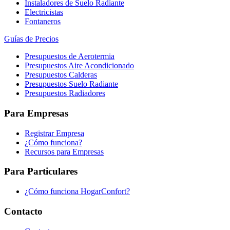
Instaladores de Suelo Radiante
Electricistas
Fontaneros
Guías de Precios
Presupuestos de Aerotermia
Presupuestos Aire Acondicionado
Presupuestos Calderas
Presupuestos Suelo Radiante
Presupuestos Radiadores
Para Empresas
Registrar Empresa
¿Cómo funciona?
Recursos para Empresas
Para Particulares
¿Cómo funciona HogarConfort?
Contacto