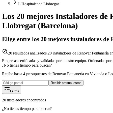
L'Hospitalet de Llobregat
Los 20 mejores
Instaladores
de
Llobregat
(
Barcelona
)
Elige entre los 20 mejores instaladores de
20
resultados analizados.
20 instaladores de Renovar Fontanería en
Empresas certificadas y validadas por nuestro equipo. Ordenadas por 
¿No tienes tiempo para buscar?
Recibe hasta 4 presupuestos de Renovar Fontanería en Vivienda o Lo
Recibir presupuestos
Filtros
20
instaladores
encontrados
¿No tienes tiempo para buscar?