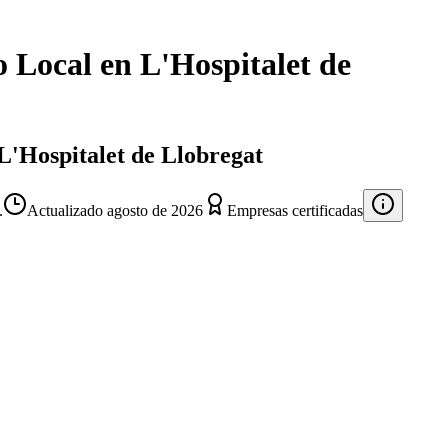
o Local
en
L'Hospitalet de
 L'Hospitalet de Llobregat
.
Actualizado
agosto de 2026
Empresas certificadas