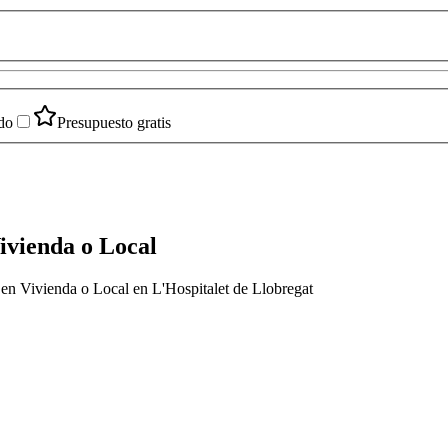
do
Presupuesto gratis
ivienda o Local
 en Vivienda o Local en L'Hospitalet de Llobregat