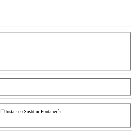
Instalar o Sustituir Fontanería