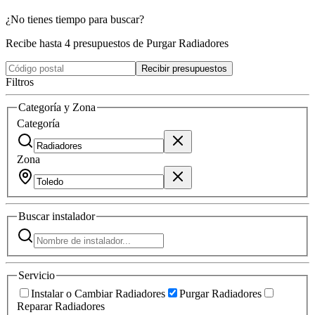
¿No tienes tiempo para buscar?
Recibe hasta 4 presupuestos de Purgar Radiadores
Recibir presupuestos
Filtros
Categoría y Zona
Categoría
Zona
Buscar
instalador
Servicio
Instalar o Cambiar Radiadores
Purgar Radiadores
Reparar Radiadores