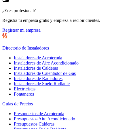
¿Eres profesional?
Registra tu empresa gratis y empieza a recibir clientes.
Registrar mi empresa
Directorio de Instaladores
Instaladores de Aerotermia
Instaladores de Aire Acondicionado
Instaladores de Calderas
Instaladores de Calentador de Gas
Instaladores de Radiadores
Instaladores de Suelo Radiante
Electricistas
Fontaneros
Guías de Precios
Presupuestos de Aerotermia
Presupuestos Aire Acondicionado
Presupuestos Calderas