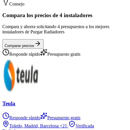
Consejo
Compara los precios de 4 instaladores
Compara y ahorra solicitando 4 presupuestos a los mejores
instaladores de Purgar Radiadores
Comparar precios
Responde rápido
Presupuesto gratis
Teula
Responde rápido
Presupuesto gratis
Toledo, Madrid, Barcelona
+21
·
Verificada