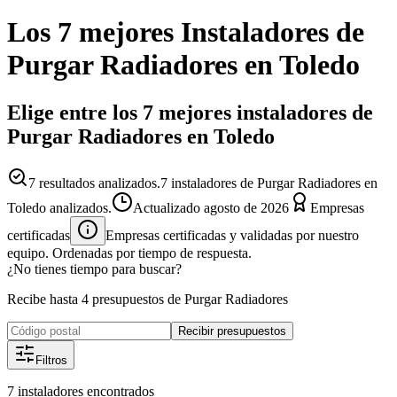
Los 7 mejores
Instaladores
de
Purgar Radiadores
en
Toledo
Elige entre los 7 mejores instaladores de
Purgar Radiadores en Toledo
7
resultados analizados.
7 instaladores de Purgar Radiadores en
Toledo analizados.
Actualizado
agosto de 2026
Empresas
certificadas
Empresas certificadas y validadas por nuestro
equipo. Ordenadas por tiempo de respuesta.
¿No tienes tiempo para buscar?
Recibe hasta 4 presupuestos de Purgar Radiadores
Recibir presupuestos
Filtros
7
instaladores
encontrados