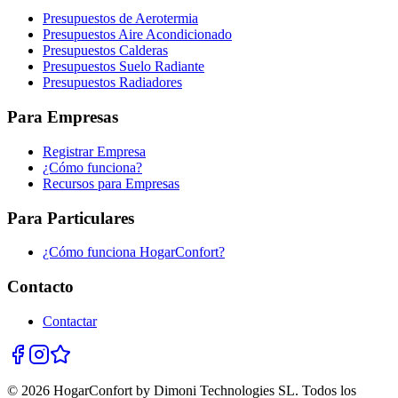
Presupuestos de Aerotermia
Presupuestos Aire Acondicionado
Presupuestos Calderas
Presupuestos Suelo Radiante
Presupuestos Radiadores
Para Empresas
Registrar Empresa
¿Cómo funciona?
Recursos para Empresas
Para Particulares
¿Cómo funciona HogarConfort?
Contacto
Contactar
© 2026 HogarConfort by Dimoni Technologies SL. Todos los