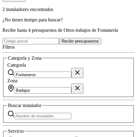
2
instaladores
encontrados
¿No tienes tiempo para buscar?
Recibe hasta 4 presupuestos de Otros trabajos de Fontanería
Recibir presupuestos
Filtros
Categoría y Zona
Categoría
Zona
Buscar
instalador
Servicio