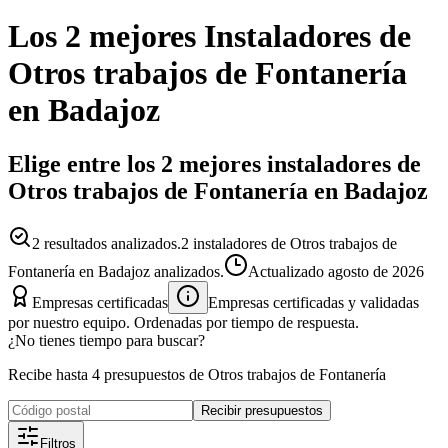
Los 2 mejores
Instaladores
de
Otros trabajos de Fontanería
en
Badajoz
Elige entre los 2 mejores instaladores de
Otros trabajos de Fontanería en Badajoz
2
resultados analizados.
2 instaladores de Otros trabajos de
Fontanería en Badajoz analizados.
Actualizado
agosto de 2026
Empresas certificadas
Empresas certificadas y validadas
por nuestro equipo. Ordenadas por tiempo de respuesta.
¿No tienes tiempo para buscar?
Recibe hasta 4 presupuestos de Otros trabajos de Fontanería
Recibir presupuestos
Filtros