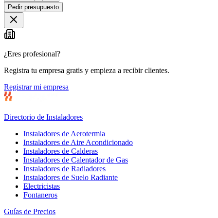
Pedir presupuesto
¿Eres profesional?
Registra tu empresa gratis y empieza a recibir clientes.
Registrar mi empresa
Directorio de Instaladores
Instaladores de Aerotermia
Instaladores de Aire Acondicionado
Instaladores de Calderas
Instaladores de Calentador de Gas
Instaladores de Radiadores
Instaladores de Suelo Radiante
Electricistas
Fontaneros
Guías de Precios