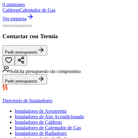
0 opiniones
Calderas
Calentador de Gas
Ver empresa
Contactar con Termia
Pedir presupuesto
Solicita presupuesto sin compromiso
Pedir presupuesto
Directorio de Instaladores
Instaladores de Aerotermia
Instaladores de Aire Acondicionado
Instaladores de Calderas
Instaladores de Calentador de Gas
Instaladores de Radiadores