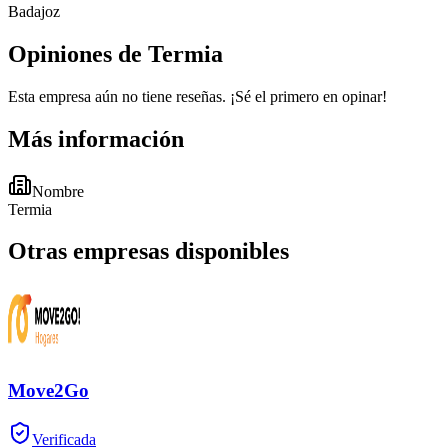
Badajoz
Opiniones de Termia
Esta empresa aún no tiene reseñas. ¡Sé el primero en opinar!
Más información
Nombre
Termia
Otras empresas disponibles
Move2Go
Verificada