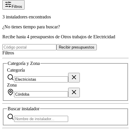
Filtros
3
instaladores
encontrados
¿No tienes tiempo para buscar?
Recibe hasta 4 presupuestos de Otros trabajos de Electricidad
Recibir presupuestos
Filtros
Categoría y Zona
Categoría
Zona
Buscar
instalador