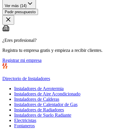
Ver más (
14
)
Pedir presupuesto
¿Eres profesional?
Registra tu empresa gratis y empieza a recibir clientes.
Registrar mi empresa
Directorio de Instaladores
Instaladores de Aerotermia
Instaladores de Aire Acondicionado
Instaladores de Calderas
Instaladores de Calentador de Gas
Instaladores de Radiadores
Instaladores de Suelo Radiante
Electricistas
Fontaneros