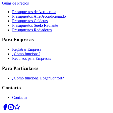
Guías de Precios
Presupuestos de Aerotermia
Presupuestos Aire Acondicionado
Presupuestos Calderas
Presupuestos Suelo Radiante
Presupuestos Radiadores
Para Empresas
Registrar Empresa
¿Cómo funciona?
Recursos para Empresas
Para Particulares
¿Cómo funciona HogarConfort?
Contacto
Contactar