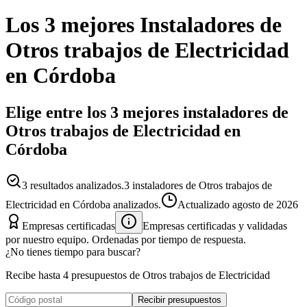
Los 3 mejores
Instaladores
de
Otros trabajos de Electricidad
en
Córdoba
Elige entre los 3 mejores instaladores de
Otros trabajos de Electricidad en
Córdoba
3
resultados analizados.
3 instaladores de Otros trabajos de
Electricidad en Córdoba analizados.
Actualizado
agosto de 2026
Empresas certificadas
Empresas certificadas y validadas
por nuestro equipo. Ordenadas por tiempo de respuesta.
¿No tienes tiempo para buscar?
Recibe hasta 4 presupuestos de Otros trabajos de Electricidad
Recibir presupuestos