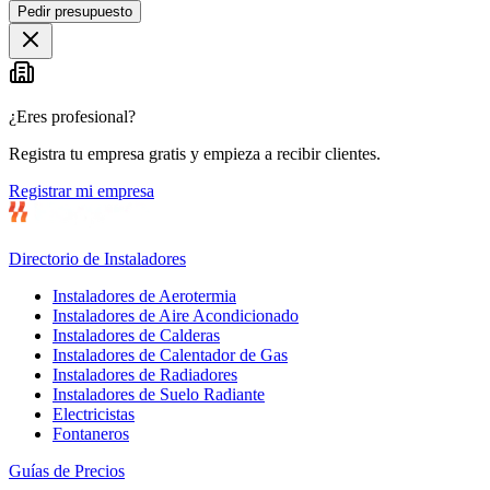
Pedir presupuesto
¿Eres profesional?
Registra tu empresa gratis y empieza a recibir clientes.
Registrar mi empresa
Directorio de Instaladores
Instaladores de Aerotermia
Instaladores de Aire Acondicionado
Instaladores de Calderas
Instaladores de Calentador de Gas
Instaladores de Radiadores
Instaladores de Suelo Radiante
Electricistas
Fontaneros
Guías de Precios