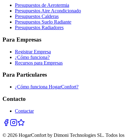
Presupuestos de Aerotermia
Presupuestos Aire Acondicionado
Presupuestos Calderas
Presupuestos Suelo Radiante
Presupuestos Radiadores
Para Empresas
Registrar Empresa
¿Cómo funciona?
Recursos para Empresas
Para Particulares
¿Cómo funciona HogarConfort?
Contacto
Contactar
© 2026 HogarConfort by Dimoni Technologies SL. Todos los