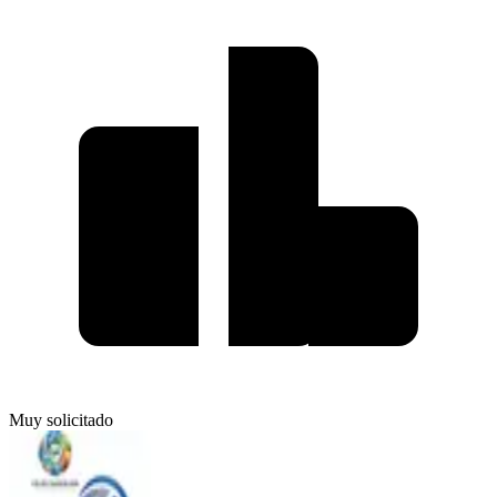
Muy solicitado