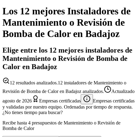
Los 12 mejores
Instaladores
de
Mantenimiento o Revisión de
Bomba de Calor
en
Badajoz
Elige entre los 12 mejores instaladores de
Mantenimiento o Revisión de Bomba de
Calor en Badajoz
12
resultados analizados.
12 instaladores de Mantenimiento o
Revisión de Bomba de Calor en Badajoz analizados.
Actualizado
agosto de 2026
Empresas certificadas
Empresas certificadas
y validadas por nuestro equipo. Ordenadas por tiempo de respuesta.
¿No tienes tiempo para buscar?
Recibe hasta 4 presupuestos de Mantenimiento o Revisión de
Bomba de Calor