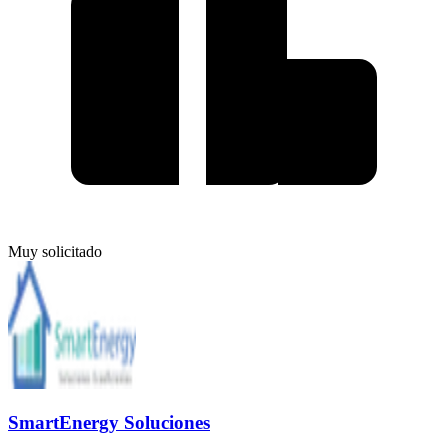
Muy solicitado
SmartEnergy Soluciones