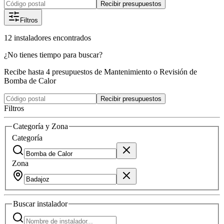
Recibir presupuestos
Filtros
12
instaladores
encontrados
¿No tienes tiempo para buscar?
Recibe hasta 4 presupuestos de Mantenimiento o Revisión de
Bomba de Calor
Recibir presupuestos
Filtros
Categoría y Zona
Categoría
Zona
Buscar
instalador