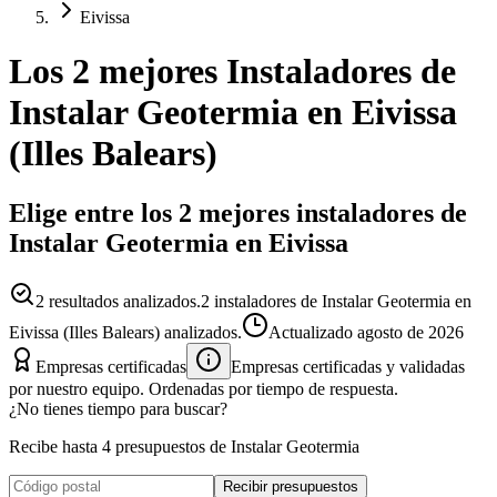
Eivissa
Los 2 mejores
Instaladores
de
Instalar Geotermia
en
Eivissa
(
Illes Balears
)
Elige entre los 2 mejores instaladores de
Instalar Geotermia en Eivissa
2
resultados analizados.
2 instaladores de Instalar Geotermia en
Eivissa (Illes Balears) analizados.
Actualizado
agosto de 2026
Empresas certificadas
Empresas certificadas y validadas
por nuestro equipo. Ordenadas por tiempo de respuesta.
¿No tienes tiempo para buscar?
Recibe hasta 4 presupuestos de Instalar Geotermia
Recibir presupuestos