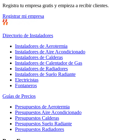
Registra tu empresa gratis y empieza a recibir clientes.
Registrar mi empresa
Directorio de Instaladores
Instaladores de Aerotermia
Instaladores de Aire Acondicionado
Instaladores de Calderas
Instaladores de Calentador de Gas
Instaladores de Radiadores
Instaladores de Suelo Radiante
Electricistas
Fontaneros
Guías de Precios
Presupuestos de Aerotermia
Presupuestos Aire Acondicionado
Presupuestos Calderas
Presupuestos Suelo Radiante
Presupuestos Radiadores