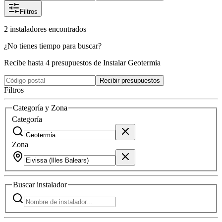
Filtros
2
instaladores
encontrados
¿No tienes tiempo para buscar?
Recibe hasta 4 presupuestos de Instalar Geotermia
Recibir presupuestos
Filtros
Categoría y Zona
Categoría
Zona
Buscar
instalador