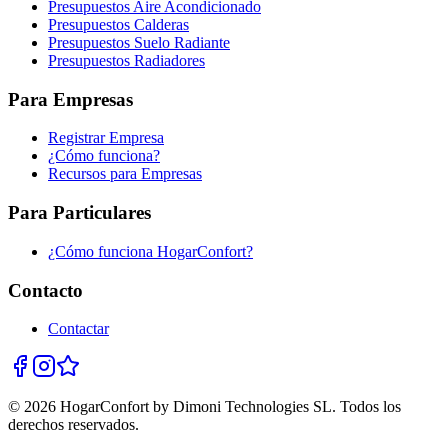
Presupuestos Aire Acondicionado
Presupuestos Calderas
Presupuestos Suelo Radiante
Presupuestos Radiadores
Para Empresas
Registrar Empresa
¿Cómo funciona?
Recursos para Empresas
Para Particulares
¿Cómo funciona HogarConfort?
Contacto
Contactar
© 2026 HogarConfort by Dimoni Technologies SL. Todos los
derechos reservados.