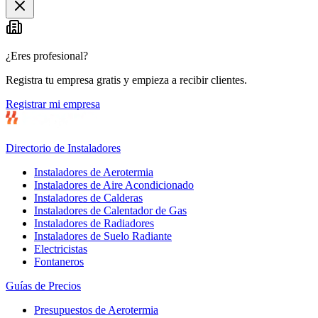
¿Eres profesional?
Registra tu empresa gratis y empieza a recibir clientes.
Registrar mi empresa
Directorio de Instaladores
Instaladores de Aerotermia
Instaladores de Aire Acondicionado
Instaladores de Calderas
Instaladores de Calentador de Gas
Instaladores de Radiadores
Instaladores de Suelo Radiante
Electricistas
Fontaneros
Guías de Precios
Presupuestos de Aerotermia