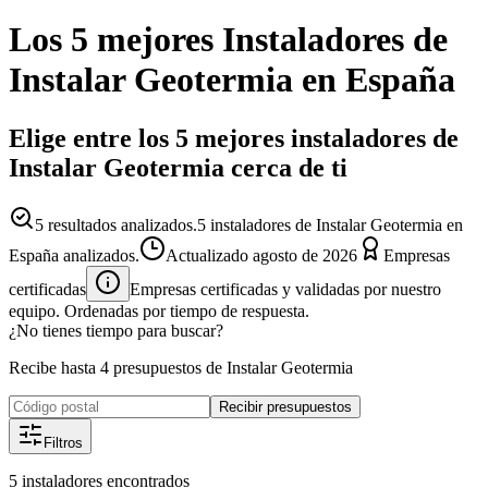
Los 5 mejores
Instaladores
de
Instalar Geotermia
en España
Elige entre los 5 mejores instaladores de
Instalar Geotermia cerca de ti
5
resultados analizados.
5 instaladores de Instalar Geotermia en
España analizados.
Actualizado
agosto de 2026
Empresas
certificadas
Empresas certificadas y validadas por nuestro
equipo. Ordenadas por tiempo de respuesta.
¿No tienes tiempo para buscar?
Recibe hasta 4 presupuestos de Instalar Geotermia
Recibir presupuestos
Filtros
5
instaladores
encontrados