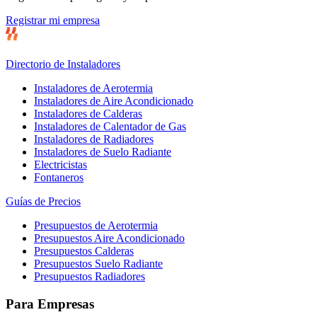
Registrar mi empresa
Directorio de Instaladores
Instaladores de Aerotermia
Instaladores de Aire Acondicionado
Instaladores de Calderas
Instaladores de Calentador de Gas
Instaladores de Radiadores
Instaladores de Suelo Radiante
Electricistas
Fontaneros
Guías de Precios
Presupuestos de Aerotermia
Presupuestos Aire Acondicionado
Presupuestos Calderas
Presupuestos Suelo Radiante
Presupuestos Radiadores
Para Empresas