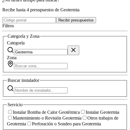
Recibe hasta 4 presupuestos de Geotermia
Recibir presupuestos
Filtros
Categoría y Zona
Categoría
Zona
Buscar
instalador
Servicio
Instalar Bomba de Calor Geotérmica
Instalar Geotermia
Mantenimiento o Revisión Geotermia
Otros trabajos de
Geotermia
Perforación o Sondeo para Geotermia