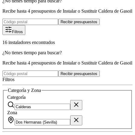
¿No tienes tiempo para buscar?
Recibe hasta 4 presupuestos de Instalar o Sustituir Caldera de Gasoil
Recibir presupuestos
Filtros
16
instaladores
encontrados
¿No tienes tiempo para buscar?
Recibe hasta 4 presupuestos de Instalar o Sustituir Caldera de Gasoil
Recibir presupuestos
Filtros
Categoría y Zona
Categoría
Zona