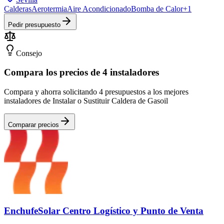
Calderas
Aerotermia
Aire Acondicionado
Bomba de Calor
+
1
Pedir presupuesto
Consejo
Compara los precios de 4 instaladores
Compara y ahorra solicitando 4 presupuestos a los mejores
instaladores de Instalar o Sustituir Caldera de Gasoil
Comparar precios
EnchufeSolar Centro Logístico y Punto de Venta