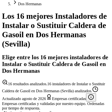
Dos Hermanas
Los 16 mejores
Instaladores
de
Instalar o Sustituir Caldera de
Gasoil
en
Dos Hermanas
(
Sevilla
)
Elige entre los 16 mejores instaladores de
Instalar o Sustituir Caldera de Gasoil en
Dos Hermanas
16
resultados analizados.
16 instaladores de Instalar o Sustituir
Caldera de Gasoil en Dos Hermanas (Sevilla) analizados.
Actualizado
agosto de 2026
Empresas certificadas
Empresas certificadas y validadas por nuestro equipo. Ordenadas
por tiempo de respuesta.