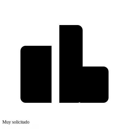
Muy solicitado