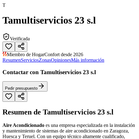
T
Tamultiservicios 23 s.l
Verificada
Miembro de HogarConfort desde 2026
Resumen
Servicios
Zonas
Opiniones
Más información
Contactar con Tamultiservicios 23 s.l
Pedir presupuesto
Resumen de Tamultiservicios 23 s.l
Aire Acondicionado
es una empresa especializada en la instalación
y mantenimiento de sistemas de aire acondicionado en Zaragoza,
Huesca y Teruel. Con un equipo técnico altamente cualificado,