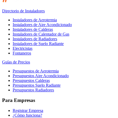
Directorio de Instaladores
Instaladores de Aerotermia
Instaladores de Aire Acondicionado
Instaladores de Calderas
Instaladores de Calentador de Gas
Instaladores de Radiadores
Instaladores de Suelo Radiante
Electricistas
Fontaneros
Guías de Precios
Presupuestos de Aerotermia
Presupuestos Aire Acondicionado
Presupuestos Calderas
Presupuestos Suelo Radiante
Presupuestos Radiadores
Para Empresas
Registrar Empresa
¿Cómo funciona?