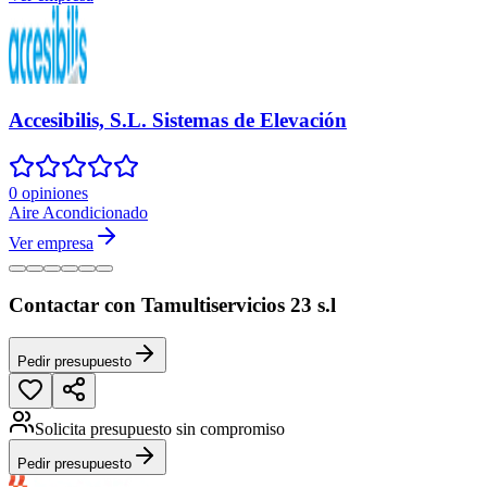
Accesibilis, S.L. Sistemas de Elevación
0 opiniones
Aire Acondicionado
Ver empresa
Contactar con Tamultiservicios 23 s.l
Pedir presupuesto
Solicita presupuesto sin compromiso
Pedir presupuesto