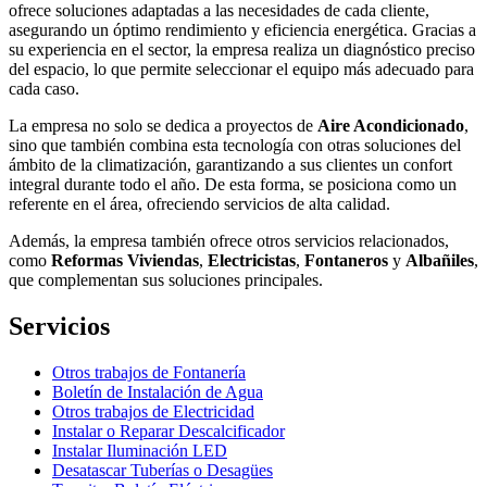
ofrece soluciones adaptadas a las necesidades de cada cliente,
asegurando un óptimo rendimiento y eficiencia energética. Gracias a
su experiencia en el sector, la empresa realiza un diagnóstico preciso
del espacio, lo que permite seleccionar el equipo más adecuado para
cada caso.
La empresa no solo se dedica a proyectos de
Aire Acondicionado
,
sino que también combina esta tecnología con otras soluciones del
ámbito de la climatización, garantizando a sus clientes un confort
integral durante todo el año. De esta forma, se posiciona como un
referente en el área, ofreciendo servicios de alta calidad.
Además, la empresa también ofrece otros servicios relacionados,
como
Reformas Viviendas
,
Electricistas
,
Fontaneros
y
Albañiles
,
que complementan sus soluciones principales.
Servicios
Otros trabajos de Fontanería
Boletín de Instalación de Agua
Otros trabajos de Electricidad
Instalar o Reparar Descalcificador
Instalar Iluminación LED
Desatascar Tuberías o Desagües