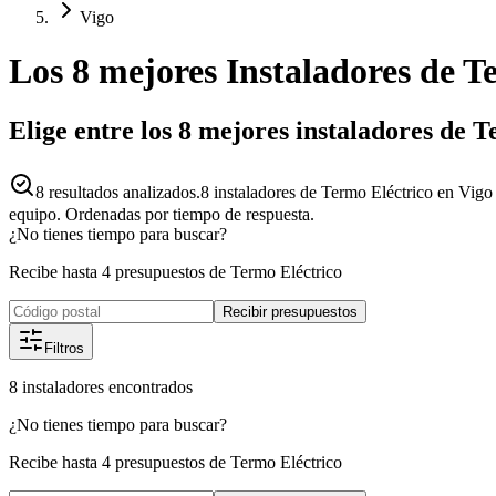
Vigo
Los 8 mejores
Instaladores
de
Te
Elige entre los 8 mejores instaladores de 
8
resultados analizados.
8 instaladores de Termo Eléctrico en Vigo
equipo. Ordenadas por tiempo de respuesta.
¿No tienes tiempo para buscar?
Recibe hasta 4 presupuestos de Termo Eléctrico
Recibir presupuestos
Filtros
8
instaladores
encontrados
¿No tienes tiempo para buscar?
Recibe hasta 4 presupuestos de Termo Eléctrico