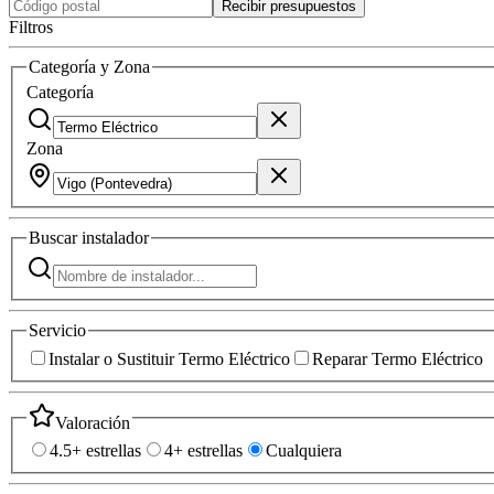
Recibir presupuestos
Filtros
Categoría y Zona
Categoría
Zona
Buscar
instalador
Servicio
Instalar o Sustituir Termo Eléctrico
Reparar Termo Eléctrico
Valoración
4.5+ estrellas
4+ estrellas
Cualquiera