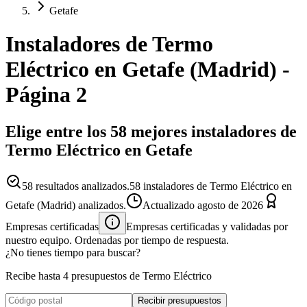
Getafe
Instaladores
de
Termo
Eléctrico
en
Getafe
(
Madrid
)
-
Página 2
Elige entre los 58 mejores instaladores de
Termo Eléctrico en Getafe
58
resultados analizados.
58 instaladores de Termo Eléctrico en
Getafe (Madrid) analizados.
Actualizado
agosto de 2026
Empresas certificadas
Empresas certificadas y validadas por
nuestro equipo. Ordenadas por tiempo de respuesta.
¿No tienes tiempo para buscar?
Recibe hasta 4 presupuestos de Termo Eléctrico
Recibir presupuestos