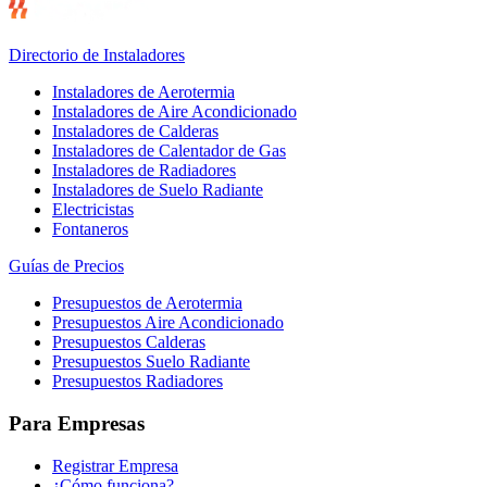
Directorio de Instaladores
Instaladores de Aerotermia
Instaladores de Aire Acondicionado
Instaladores de Calderas
Instaladores de Calentador de Gas
Instaladores de Radiadores
Instaladores de Suelo Radiante
Electricistas
Fontaneros
Guías de Precios
Presupuestos de Aerotermia
Presupuestos Aire Acondicionado
Presupuestos Calderas
Presupuestos Suelo Radiante
Presupuestos Radiadores
Para Empresas
Registrar Empresa
¿Cómo funciona?