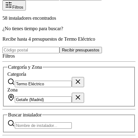
Filtros
58
instaladores
encontrados
¿No tienes tiempo para buscar?
Recibe hasta 4 presupuestos de Termo Eléctrico
Recibir presupuestos
Filtros
Categoría y Zona
Categoría
Zona
Buscar
instalador