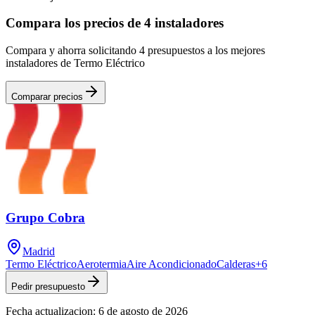
Compara los precios de 4 instaladores
Compara y ahorra solicitando 4 presupuestos a los mejores
instaladores de Termo Eléctrico
Comparar precios
Grupo Cobra
Madrid
Termo Eléctrico
Aerotermia
Aire Acondicionado
Calderas
+
6
Pedir presupuesto
Fecha actualizacion:
6 de agosto de 2026