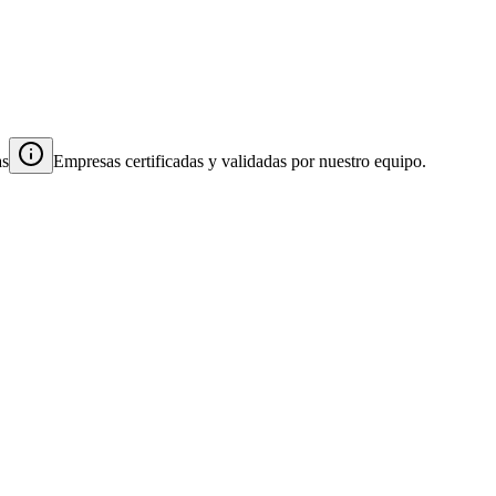
as
Empresas certificadas y validadas por nuestro equipo.