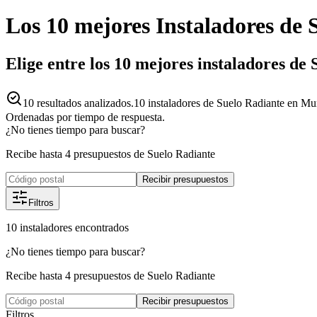
Los 10 mejores
Instaladores
de
Elige entre los 10 mejores instaladores de
10
resultados analizados.
10 instaladores de Suelo Radiante en Mur
Ordenadas por tiempo de respuesta.
¿No tienes tiempo para buscar?
Recibe hasta 4 presupuestos de Suelo Radiante
Recibir presupuestos
Filtros
10
instaladores
encontrados
¿No tienes tiempo para buscar?
Recibe hasta 4 presupuestos de Suelo Radiante
Recibir presupuestos
Filtros