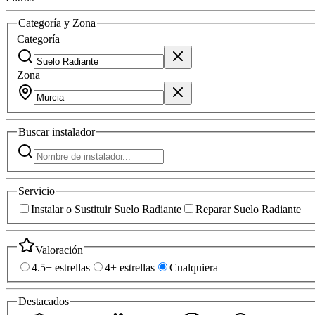
Categoría y Zona
Categoría
Zona
Buscar
instalador
Servicio
Instalar o Sustituir Suelo Radiante
Reparar Suelo Radiante
Valoración
4.5+ estrellas
4+ estrellas
Cualquiera
Destacados