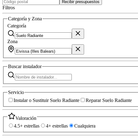
Recibir presupuestos
Filtros
Categoría y Zona
Categoría
Zona
Buscar
instalador
Servicio
Instalar o Sustituir Suelo Radiante
Reparar Suelo Radiante
Valoración
4.5+ estrellas
4+ estrellas
Cualquiera