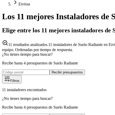
Eivissa
Los 11 mejores
Instaladores
de
S
Elige entre los 11 mejores instaladores de 
11
resultados analizados.
11 instaladores de Suelo Radiante en Eivis
equipo. Ordenadas por tiempo de respuesta.
¿No tienes tiempo para buscar?
Recibe hasta 4 presupuestos de Suelo Radiante
Recibir presupuestos
Filtros
11
instaladores
encontrados
¿No tienes tiempo para buscar?
Recibe hasta 4 presupuestos de Suelo Radiante